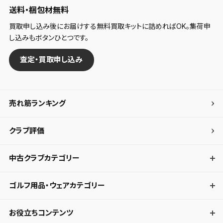
送料・梱包材無料
買取申し込み後にお届けする無料買取キットに詰めればOK。集荷申
し込みもボタンひとつです。
査定・買取申し込み
売れ筋ランキング
クラブ評価
中古クラブカテゴリー
ゴルフ用品・ウェアカテゴリー
お役立ちコンテンツ