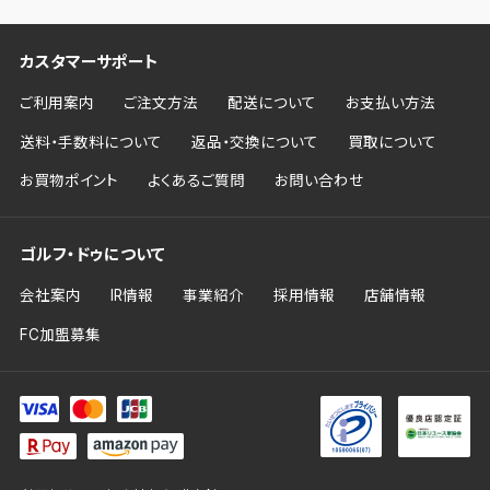
カスタマーサポート
ご利用案内
ご注文方法
配送について
お支払い方法
送料・手数料について
返品・交換について
買取について
お買物ポイント
よくあるご質問
お問い合わせ
ゴルフ・ドゥについて
会社案内
IR情報
事業紹介
採用情報
店舗情報
FC加盟募集