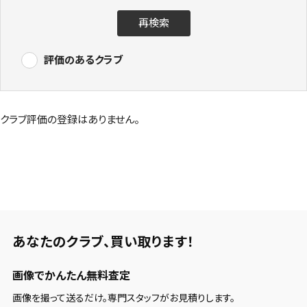
再検索
評価のあるクラブ
クラブ評価の登録はありません。
あなたのクラブ、
買い取ります！
画像でかんたん無料査定
画像を撮って送るだけ。専門スタッフがお見積りします。