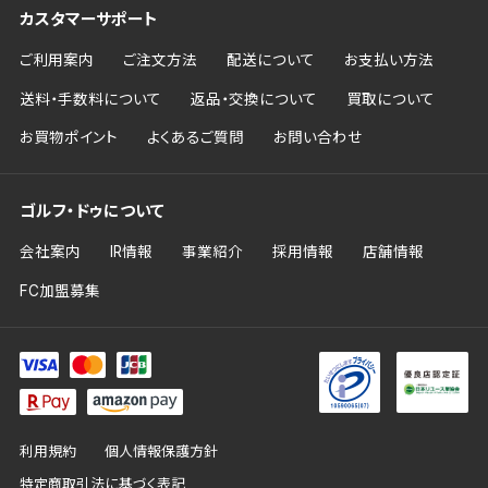
カスタマーサポート
ご利用案内
ご注文方法
配送について
お支払い方法
送料・手数料について
返品・交換について
買取について
お買物ポイント
よくあるご質問
お問い合わせ
ゴルフ・ドゥについて
会社案内
IR情報
事業紹介
採用情報
店舗情報
FC加盟募集
利用規約
個人情報保護方針
特定商取引法に基づく表記