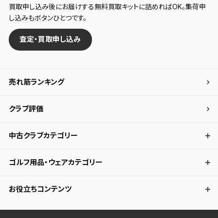
買取申し込み後にお届けする無料買取キットに詰めればOK。集荷申
し込みもボタンひとつです。
査定・買取申し込み
売れ筋ランキング
クラブ評価
中古クラブカテゴリー
ゴルフ用品・ウェアカテゴリー
お役立ちコンテンツ