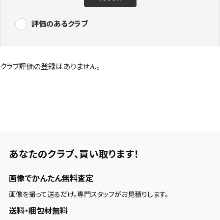
評価のあるクラブ
クラブ評価の登録はありません。
あなたのクラブ、
買い取ります！
画像でかんたん無料査定
画像を撮って送るだけ。専門スタッフがお見積りします。
送料・梱包材無料