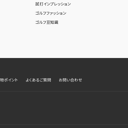
試打インプレッション
ゴルフファッション
ゴルフ豆知識
物ポイント
よくあるご質問
お問い合わせ