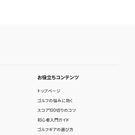
お役立ちコンテンツ
トップページ
ゴルフの悩みに効く
スコア100切りのコツ
初心者入門ガイド
ゴルフギアの選び方