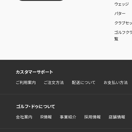
ウェッジ
パター
クラブセッ
ゴルフク
覧
カスタマーサポート
ご利用案内
ご注文方法
配送について
お支払い方法
ゴルフ・ドゥについて
会社案内
IR情報
事業紹介
採用情報
店舗情報