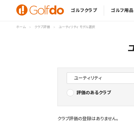
ゴルフクラブ
ゴルフ用品
ホーム
クラブ評価
ユーティリティ モデル選択
評価のあるクラブ
クラブ評価の登録はありません。