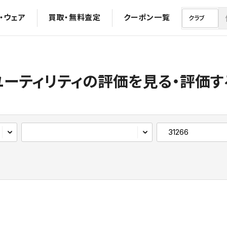
・ウェア
買取・無料査定
クーポン一覧
ユーティリティの評価を見る・評価す