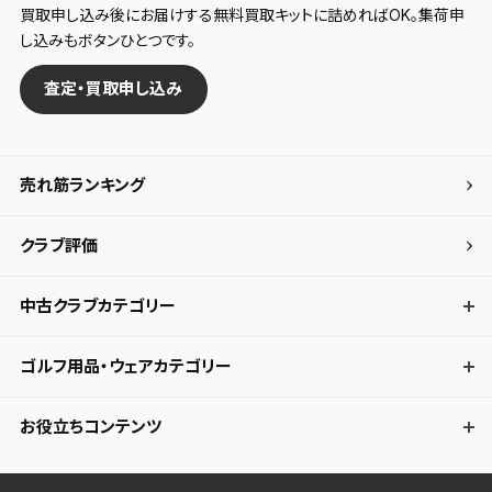
買取申し込み後にお届けする無料買取キットに詰めればOK。集荷申
し込みもボタンひとつです。
査定・買取申し込み
売れ筋ランキング
クラブ評価
中古クラブカテゴリー
ゴルフ用品・ウェアカテゴリー
お役立ちコンテンツ