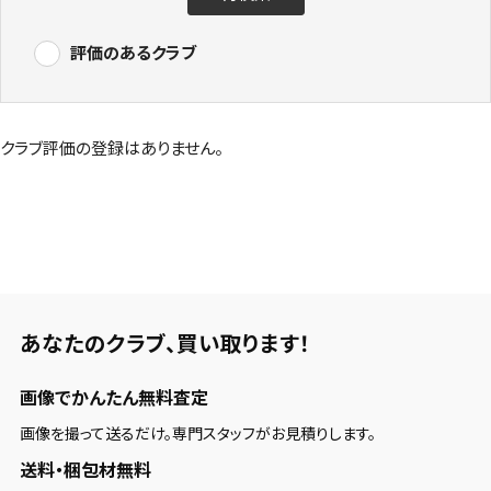
評価のあるクラブ
クラブ評価の登録はありません。
あなたのクラブ、
買い取ります！
画像でかんたん無料査定
画像を撮って送るだけ。専門スタッフがお見積りします。
送料・梱包材無料