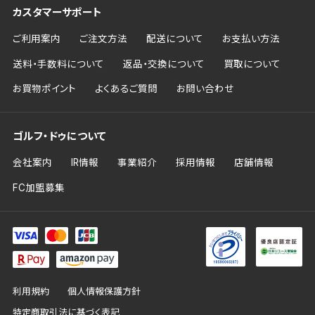
カスタマーサポート
ご利用案内
ご注文方法
配送について
お支払い方法
送料・手数料について
返品・交換について
買取について
お買物ポイント
よくあるご質問
お問い合わせ
ゴルフ・ドゥについて
会社案内
IR情報
事業紹介
採用情報
店舗情報
FC加盟募集
利用規約
個人情報保護方針
特定商取引法に基づく表記