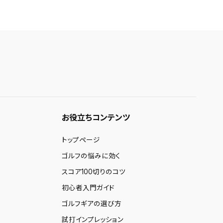
お役立ちコンテンツ
トップページ
ゴルフの悩みに効く
スコア100切りのコツ
初心者入門ガイド
ゴルフギアの選び方
試打インプレッション