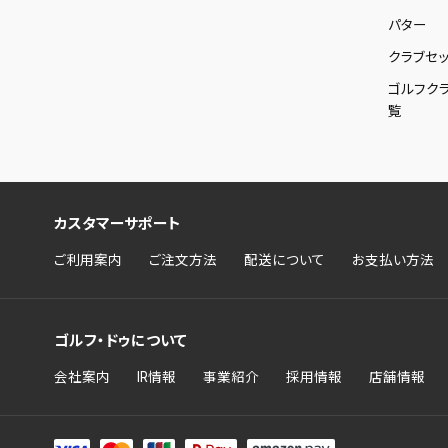
パター
クラブセッ
ゴルフク
覧
カスタマーサポート
ご利用案内
ご注文方法
配送について
お支払い方法
ゴルフ・ドゥについて
会社案内
IR情報
事業紹介
採用情報
店舗情報