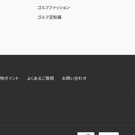
ゴルフファッション
ゴルフ豆知識
物ポイント
よくあるご質問
お問い合わせ