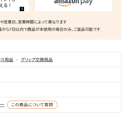
や営業日、営業時間によって異なります
着から7日以内で商品が未使用の場合のみ、ご返品可能です
ンス用品
グリップ交換用品
ター
この商品について質問