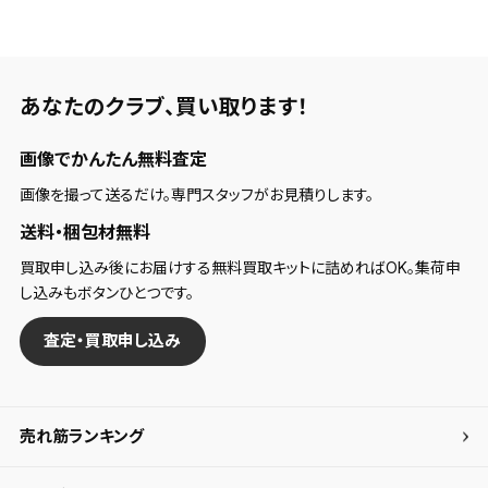
あなたのクラブ、
買い取ります！
画像でかんたん無料査定
画像を撮って送るだけ。専門スタッフがお見積りします。
送料・梱包材無料
買取申し込み後にお届けする無料買取キットに詰めればOK。集荷申
し込みもボタンひとつです。
査定・買取申し込み
売れ筋ランキング