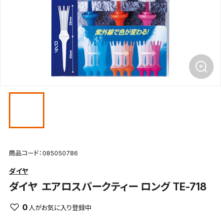
商品コード：085050786
ダイヤ
ダイヤ
エアロスパークティー ロング TE-718
0