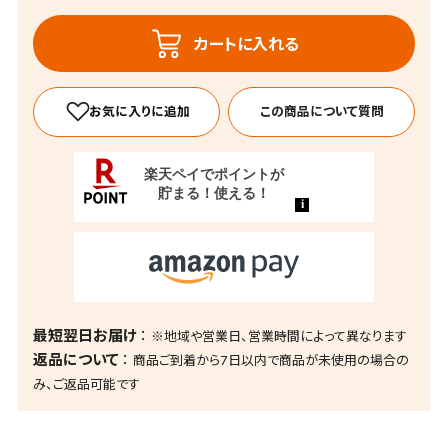
カートに入れる
この商品について質問
最短翌日お届け
※地域や営業日、営業時間によって異なります
返品について
商品ご到着から7日以内で商品が未使用の場合の
み、ご返品可能です