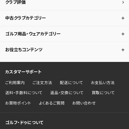
クラブ評価
中古クラブカテゴリー
ゴルフ用品・ウェアカテゴリー
お役立ちコンテンツ
カスタマーサポート
ご利用案内
ご注文方法
配送について
お支払い方法
送料・手数料について
返品・交換について
買取について
お買物ポイント
よくあるご質問
お問い合わせ
ゴルフ・ドゥについて