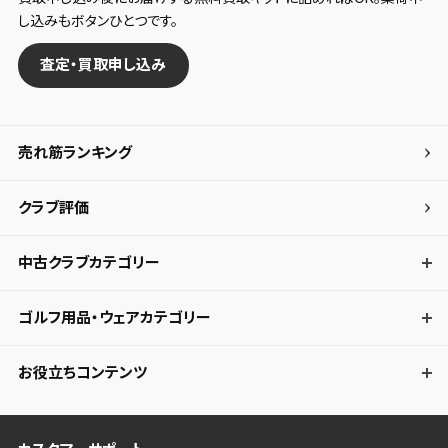
し込みもボタンひとつです。
査定・買取申し込み
売れ筋ランキング
クラブ評価
中古クラブカテゴリー
ゴルフ用品・ウェアカテゴリー
お役立ちコンテンツ