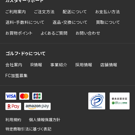
カスタマーサポート
ご利用案内
ご注文方法
配送について
お支払い方法
送料・手数料について
返品・交換について
買取について
お買物ポイント
よくあるご質問
お問い合わせ
ゴルフ・ドゥについて
会社案内
IR情報
事業紹介
採用情報
店舗情報
FC加盟募集
利用規約
個人情報保護方針
特定商取引法に基づく表記