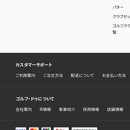
パター
クラブセッ
ゴルフク
覧
カスタマーサポート
ご利用案内
ご注文方法
配送について
お支払い方法
ゴルフ・ドゥについて
会社案内
IR情報
事業紹介
採用情報
店舗情報