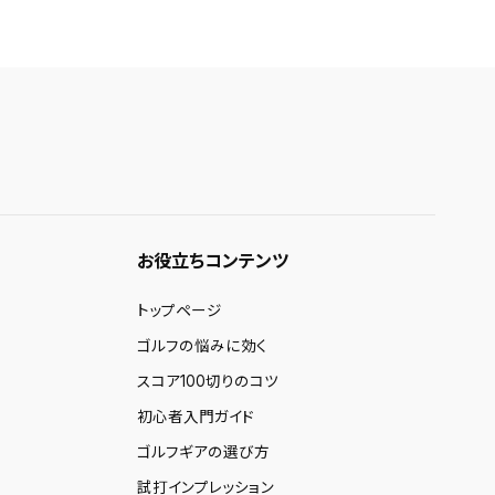
お役立ちコンテンツ
トップページ
ゴルフの悩みに効く
スコア100切りのコツ
初心者入門ガイド
ゴルフギアの選び方
試打インプレッション