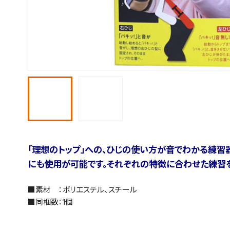
「理想のトップ」への、ひじの使い方が音でわかる練習
にも使用が可能です。それぞれの特徴に合わせた練習を
■素材 ：ポリエステル、スチール
■同梱数：1個