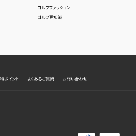
ゴルフファッション
ゴルフ豆知識
物ポイント
よくあるご質問
お問い合わせ