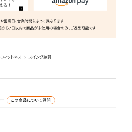
や営業日、営業時間によって異なります
着から7日以内で商品が未使用の場合のみ、ご返品可能です
・フィットネス
スイング練習
ター
この商品について質問