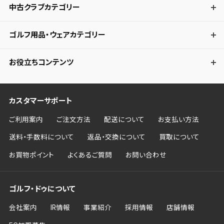
中古クラブカテゴリー
ゴルフ用品・ウェアカテゴリー
お役立ちコンテンツ
カスタマーサポート
ご利用案内
ご注文方法
配送について
お支払い方法
送料・手数料について
返品・交換について
買取について
お買物ポイント
よくあるご質問
お問い合わせ
ゴルフ・ドゥについて
会社案内
IR情報
事業紹介
採用情報
店舗情報