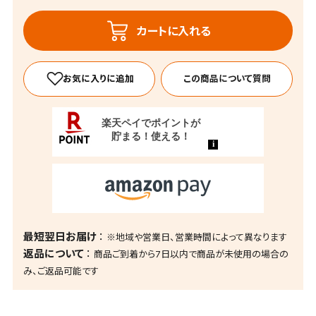
カートに入れる
この商品について質問
最短翌日お届け
※地域や営業日、営業時間によって異なります
返品について
商品ご到着から7日以内で商品が未使用の場合の
み、ご返品可能です