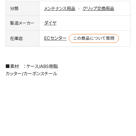
分類
メンテナンス用品
グリップ交換用品
ダイヤ
製造メーカー
ECセンター
この商品について質問
在庫店
■素材 ：ケース/ABS樹脂
カッター/カーボンスチール