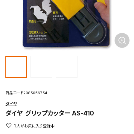
商品コード：085056754
ダイヤ
ダイヤ
グリップカッター AS-410
1