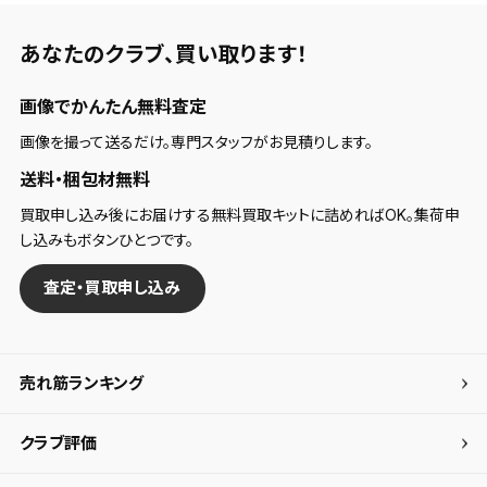
あなたのクラブ、
買い取ります！
画像でかんたん無料査定
画像を撮って送るだけ。専門スタッフがお見積りします。
送料・梱包材無料
買取申し込み後にお届けする無料買取キットに詰めればOK。集荷申
し込みもボタンひとつです。
査定・買取申し込み
売れ筋ランキング
クラブ評価