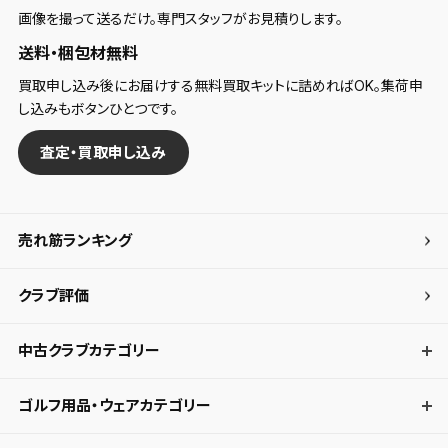
画像を撮って送るだけ。専門スタッフがお見積りします。
送料・梱包材無料
買取申し込み後にお届けする無料買取キットに詰めればOK。集荷申
し込みもボタンひとつです。
査定・買取申し込み
売れ筋ランキング
クラブ評価
中古クラブカテゴリー
ゴルフ用品・ウェアカテゴリー