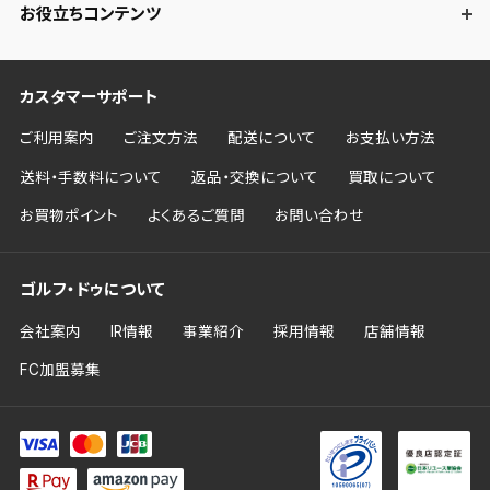
お役立ちコンテンツ
カスタマーサポート
ご利用案内
ご注文方法
配送について
お支払い方法
送料・手数料について
返品・交換について
買取について
お買物ポイント
よくあるご質問
お問い合わせ
ゴルフ・ドゥについて
会社案内
IR情報
事業紹介
採用情報
店舗情報
FC加盟募集