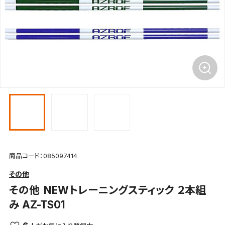
商品コード：085097414
その他
その他
NEWトレーニングスティック ２本組
み AZ-TS01