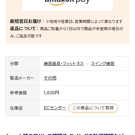
最短翌日お届け
※地域や営業日、営業時間によって異なります
返品について
商品ご到着から7日以内で商品が未使用の場合の
み、ご返品可能です
分類
練習器具・フィットネス
スイング練習
その他
製造メーカー
1,430円
参考価格
ECセンター
この商品について質問
在庫店