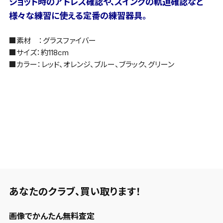
ショット時のアドレス確認や、スイングの軌道確認など
様々な練習に使える定番の練習器具。
■素材 ：グラスファイバー
■サイズ：約118cm
■カラー：レッド、オレンジ、ブルー、ブラック、グリーン
あなたのクラブ、
買い取ります！
画像でかんたん無料査定