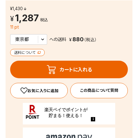
¥1,430
1,287
税込
11 pt
880
への送料
送料について
カートに入れる
この商品について質問