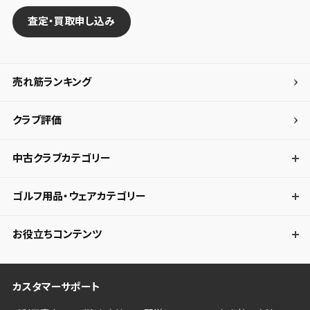
査定・買取申し込み
売れ筋ランキング
クラブ評価
中古クラブカテゴリー
ゴルフ用品・ウェアカテゴリー
お役立ちコンテンツ
カスタマーサポート