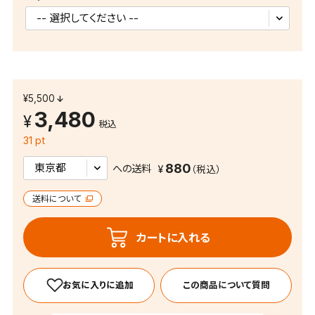
¥5,500
3,480
税込
31 pt
880
への送料
送料について
カートに入れる
この商品について質問