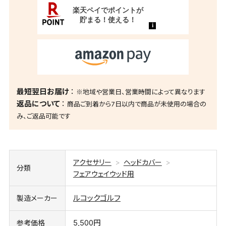
最短翌日お届け
※地域や営業日、営業時間によって異なります
返品について
商品ご到着から7日以内で商品が未使用の場合の
み、ご返品可能です
アクセサリー
ヘッドカバー
分類
フェアウェイウッド用
ルコックゴルフ
製造メーカー
5,500円
参考価格