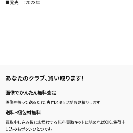
■発売 ：2023年
あなたのクラブ、
買い取ります！
画像でかんたん無料査定
画像を撮って送るだけ。専門スタッフがお見積りします。
送料・梱包材無料
買取申し込み後にお届けする無料買取キットに詰めればOK。集荷申
し込みもボタンひとつです。