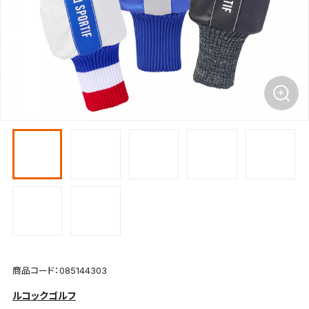
商品コード：085144303
ルコックゴルフ