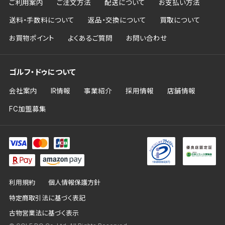
ご利用案内
ご注文方法
配送について
お支払い方法
送料・手数料について
返品・交換について
買取について
お買物ポイント
よくあるご質問
お問い合わせ
ゴルフ・ドゥについて
会社案内
IR情報
事業紹介
採用情報
店舗情報
FC加盟募集
利用規約
個人情報保護方針
特定商取引法に基づく表記
古物営業法に基づく表示