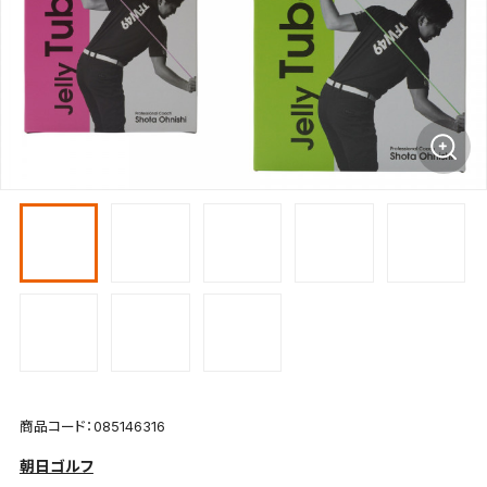
商品コード：085146316
朝日ゴルフ