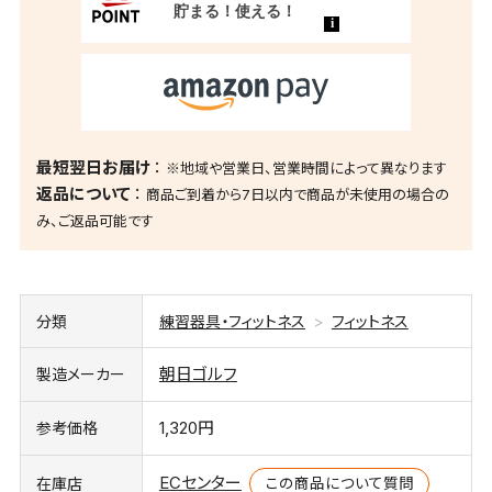
最短翌日お届け
※地域や営業日、営業時間によって異なります
返品について
商品ご到着から7日以内で商品が未使用の場合の
み、ご返品可能です
分類
練習器具・フィットネス
フィットネス
朝日ゴルフ
製造メーカー
1,320円
参考価格
ECセンター
この商品について質問
在庫店