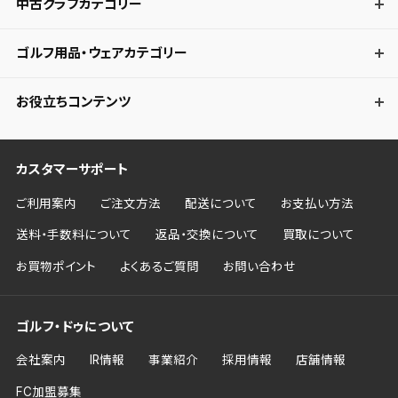
中古クラブカテゴリー
ゴルフ用品・ウェアカテゴリー
お役立ちコンテンツ
カスタマーサポート
ご利用案内
ご注文方法
配送について
お支払い方法
送料・手数料について
返品・交換について
買取について
お買物ポイント
よくあるご質問
お問い合わせ
ゴルフ・ドゥについて
会社案内
IR情報
事業紹介
採用情報
店舗情報
FC加盟募集