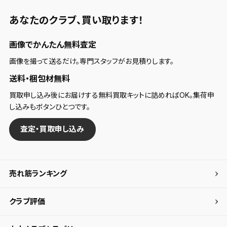
あなたのクラブ、
買い取ります！
画像でかんたん無料査定
画像を撮って送るだけ。専門スタッフがお見積りします。
送料・梱包材無料
買取申し込み後にお届けする無料買取キットに詰めればOK。集荷申
し込みもボタンひとつです。
査定・買取申し込み
売れ筋ランキング
クラブ評価