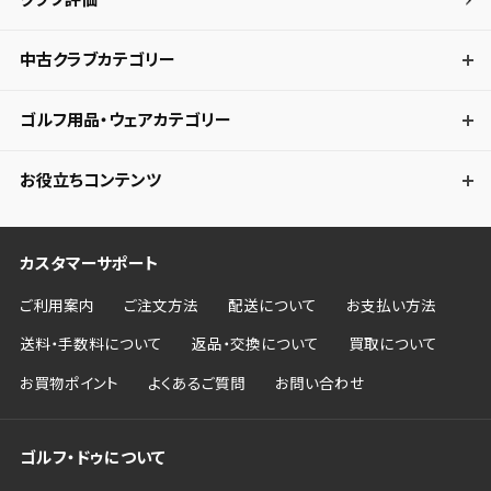
中古クラブカテゴリー
ゴルフ用品・ウェアカテゴリー
お役立ちコンテンツ
カスタマーサポート
ご利用案内
ご注文方法
配送について
お支払い方法
送料・手数料について
返品・交換について
買取について
お買物ポイント
よくあるご質問
お問い合わせ
ゴルフ・ドゥについて