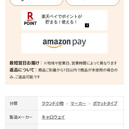
最短翌日お届け
※地域や営業日、営業時間によって異なります
返品について
商品ご到着から7日以内で商品が未使用の場合の
み、ご返品可能です
分類
ラウンド小物
マーカー
ポケットタイプ
キャロウェイ
製造メーカー