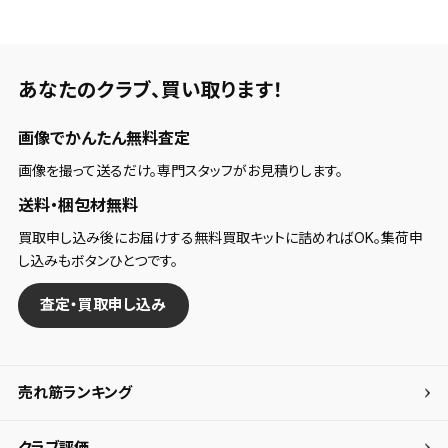
あなたのクラブ、
買い取ります！
画像でかんたん無料査定
画像を撮って送るだけ。専門スタッフがお見積りします。
送料・梱包材無料
買取申し込み後にお届けする無料買取キットに詰めればOK。集荷申
し込みもボタンひとつです。
査定・買取申し込み
売れ筋ランキング
クラブ評価