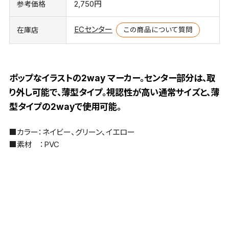
2,750円
参考価格
ECセンター
この商品について質問
在庫店
ポップなイラストの2way マーカー。センター部分は、取
り外し可能で、薄型タイプ。視認性が高い通常サイズと、薄
型タイプの2wayで使用可能。
■カラー：ネイビー、グリーン、イエロー
■素材 ：PVC