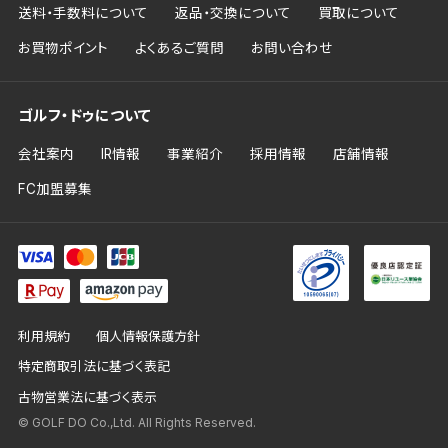
送料・手数料について
返品・交換について
買取について
お買物ポイント
よくあるご質問
お問い合わせ
ゴルフ・ドゥについて
会社案内
IR情報
事業紹介
採用情報
店舗情報
FC加盟募集
利用規約
個人情報保護方針
特定商取引法に基づく表記
古物営業法に基づく表示
© GOLF DO Co.,Ltd. All Rights Reserved.