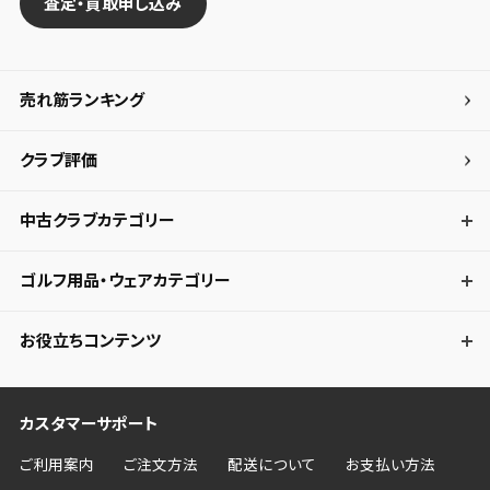
査定・買取申し込み
売れ筋ランキング
クラブ評価
中古クラブカテゴリー
ゴルフ用品・ウェアカテゴリー
お役立ちコンテンツ
カスタマーサポート
ご利用案内
ご注文方法
配送について
お支払い方法