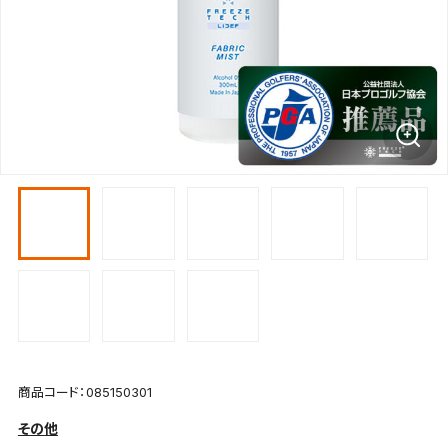
商品コード：085150301
その他