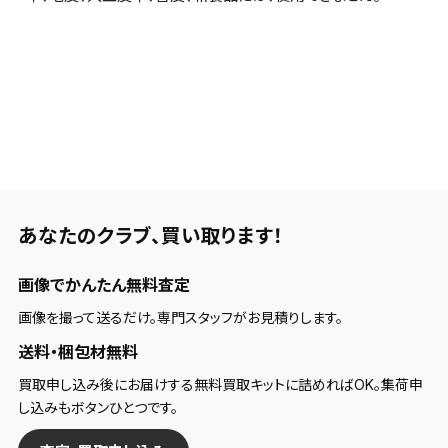
あなたのクラブ、
買い取ります！
画像でかんたん無料査定
画像を撮って送るだけ。専門スタッフがお見積りします。
送料・梱包材無料
買取申し込み後にお届けする無料買取キットに詰めればOK。集荷申
し込みもボタンひとつです。