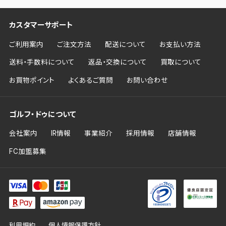
カスタマーサポート
ご利用案内
ご注文方法
配送について
お支払い方法
送料・手数料について
返品・交換について
買取について
お買物ポイント
よくあるご質問
お問い合わせ
ゴルフ・ドゥについて
会社案内
IR情報
事業紹介
採用情報
店舗情報
FC加盟募集
利用規約
個人情報保護方針