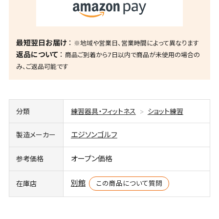
最短翌日お届け
※地域や営業日、営業時間によって異なります
返品について
商品ご到着から7日以内で商品が未使用の場合の
み、ご返品可能です
分類
練習器具・フィットネス
ショット練習
エジソンゴルフ
製造メーカー
オープン価格
参考価格
別館
この商品について質問
在庫店