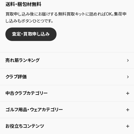
送料・梱包材無料
買取申し込み後にお届けする無料買取キットに詰めればOK。集荷申
し込みもボタンひとつです。
査定・買取申し込み
売れ筋ランキング
クラブ評価
中古クラブカテゴリー
ゴルフ用品・ウェアカテゴリー
お役立ちコンテンツ