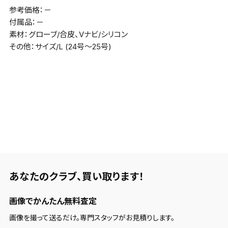
参考価格：－
付属品：－
素材：グローブ/合皮、Vナビ/シリコン
その他：サイズ/L (24号～25号)
あなたのクラブ、
買い取ります！
画像でかんたん無料査定
画像を撮って送るだけ。専門スタッフがお見積りします。