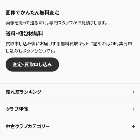
画像でかんたん無料査定
画像を撮って送るだけ。専門スタッフがお見積りします。
送料・梱包材無料
買取申し込み後にお届けする無料買取キットに詰めればOK。集荷申
し込みもボタンひとつです。
査定・買取申し込み
売れ筋ランキング
クラブ評価
中古クラブカテゴリー