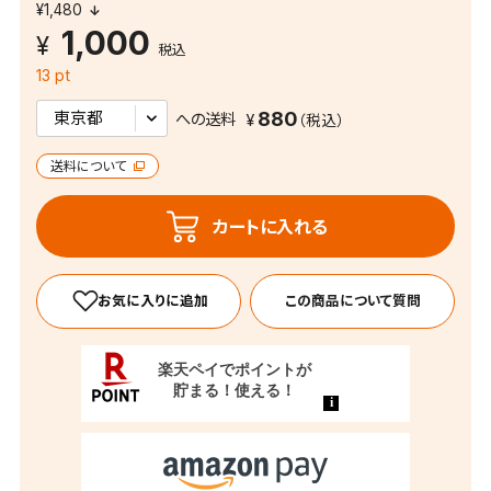
¥1,480
1,000
税込
13 pt
880
への送料
送料について
カートに入れる
この商品について質問