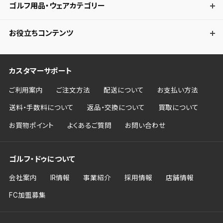
ゴルフ用品・ウェアカテゴリー
お役立ちコンテンツ
カスタマーサポート
ご利用案内
ご注文方法
配送について
お支払い方法
送料・手数料について
返品・交換について
買取について
お買物ポイント
よくあるご質問
お問い合わせ
ゴルフ・ドゥについて
会社案内
IR情報
事業紹介
採用情報
店舗情報
FC加盟募集