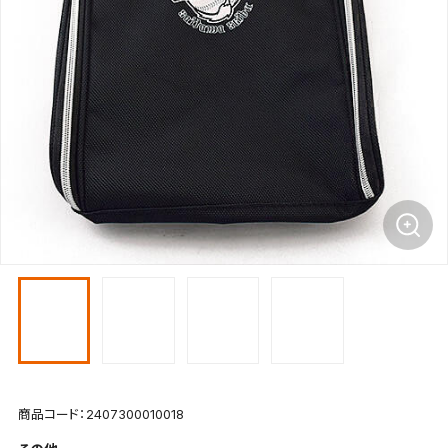
商品コード：2407300010018