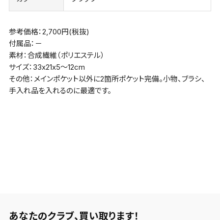
参考価格：2,700円(税抜)
付属品：－
素材：合成繊維（ポリエステル）
サイズ：33x21x5～12cm
その他：メインポケット以外に2箇所ポケット完備。小物、ブラシ、
手入れ品を入れるのに最適です。
あなたのクラブ、
買い取ります！