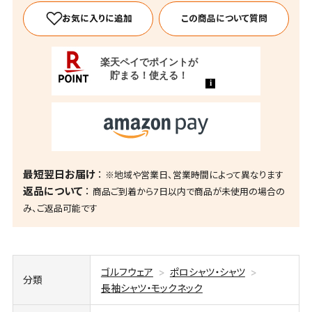
この商品について質問
最短翌日お届け
※地域や営業日、営業時間によって異なります
返品について
商品ご到着から7日以内で商品が未使用の場合の
み、ご返品可能です
ゴルフウェア
ポロシャツ・シャツ
分類
長袖シャツ・モックネック