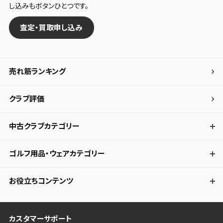
し込みもボタンひとつです。
査定・買取申し込み
売れ筋ランキング
クラブ評価
中古クラブカテゴリー
ゴルフ用品・ウェアカテゴリー
お役立ちコンテンツ
カスタマーサポート