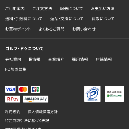
ご利用案内
ご注文方法
配送について
お支払い方法
送料・手数料について
返品・交換について
買取について
お買物ポイント
よくあるご質問
お問い合わせ
ゴルフ・ドゥについて
会社案内
IR情報
事業紹介
採用情報
店舗情報
FC加盟募集
利用規約
個人情報保護方針
特定商取引法に基づく表記