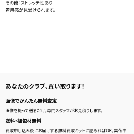
その他：ストレッチ性あり
着用感が見受けられます。
あなたのクラブ、
買い取ります！
画像でかんたん無料査定
画像を撮って送るだけ。専門スタッフがお見積りします。
送料・梱包材無料
買取申し込み後にお届けする無料買取キットに詰めればOK。集荷申