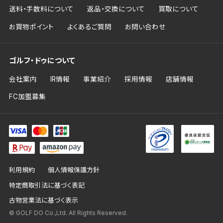
送料・手数料について
返品・交換について
買取について
お買物ポイント
よくあるご質問
お問い合わせ
ゴルフ・ドゥについて
会社案内
IR情報
事業紹介
採用情報
店舗情報
FC加盟募集
利用規約
個人情報保護方針
特定商取引法に基づく表記
古物営業法に基づく表示
© GOLF DO Co.,Ltd. All Rights Reserved.