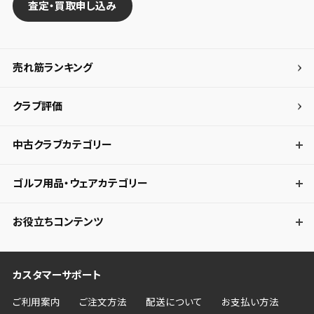
査定・買取申し込み
売れ筋ランキング
クラブ評価
中古クラブカテゴリー
ゴルフ用品・ウェアカテゴリー
お役立ちコンテンツ
カスタマーサポート
ご利用案内
ご注文方法
配送について
お支払い方法