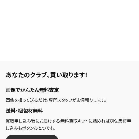
あなたのクラブ、
買い取ります！
画像でかんたん無料査定
画像を撮って送るだけ。専門スタッフがお見積りします。
送料・梱包材無料
買取申し込み後にお届けする無料買取キットに詰めればOK。集荷申
し込みもボタンひとつです。