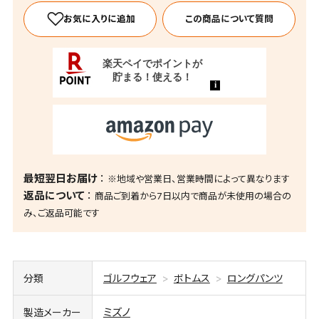
この商品について質問
最短翌日お届け
※地域や営業日、営業時間によって異なります
返品について
商品ご到着から7日以内で商品が未使用の場合の
み、ご返品可能です
分類
ゴルフウェア
ボトムス
ロングパンツ
ミズノ
製造メーカー