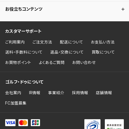
お役立ちコンテンツ
カスタマーサポート
ご利用案内
ご注文方法
配送について
お支払い方法
送料・手数料について
返品・交換について
買取について
お買物ポイント
よくあるご質問
お問い合わせ
ゴルフ・ドゥについて
会社案内
IR情報
事業紹介
採用情報
店舗情報
FC加盟募集