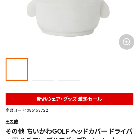
新品ウェア・グッズ 激熱セール
商品コード：085153722
その他
その他
ちいかわGOLF ヘッドカバー ドライバ