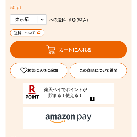
50 pt
0
への送料
送料について
カートに入れる
この商品について質問