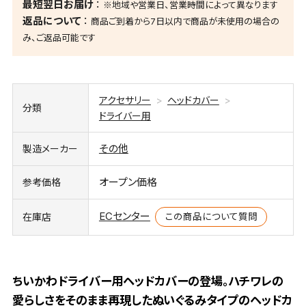
最短翌日お届け
※地域や営業日、営業時間によって異なります
返品について
商品ご到着から7日以内で商品が未使用の場合の
み、ご返品可能です
アクセサリー
ヘッドカバー
分類
ドライバー用
その他
製造メーカー
オープン価格
参考価格
ECセンター
この商品について質問
在庫店
ちいかわドライバー用ヘッドカバーの登場。ハチワレの
愛らしさをそのまま再現したぬいぐるみタイプのヘッドカ