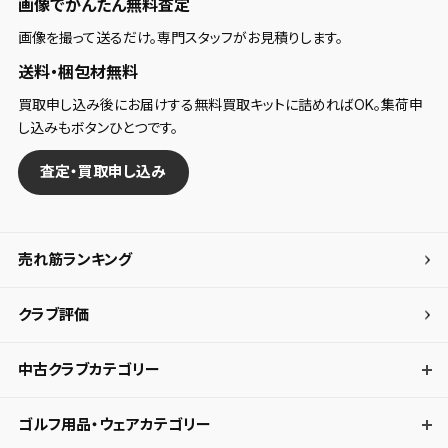
画像でかんたん無料査定
画像を撮って送るだけ。専門スタッフがお見積りします。
送料・梱包材無料
買取申し込み後にお届けする無料買取キットに詰めればOK。集荷申
し込みもボタンひとつです。
査定・買取申し込み
売れ筋ランキング
クラブ評価
中古クラブカテゴリー
ゴルフ用品・ウェアカテゴリー