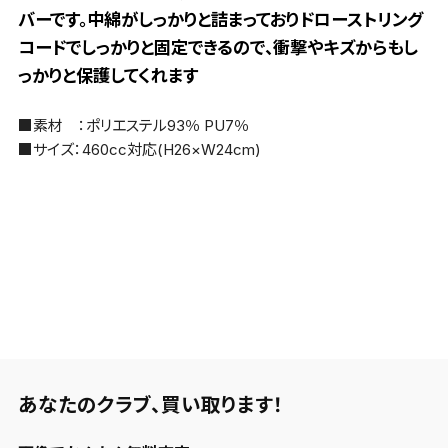
バーです。中綿がしっかりと詰まっておりドローストリング
コードでしっかりと固定できるので、衝撃やキズからもし
っかりと保護してくれます
■素材 ：ポリエステル93％ PU7％
■サイズ：460cc対応(H26×W24cm)
あなたのクラブ、
買い取ります！