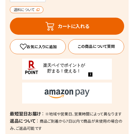
送料について
カートに入れる
この商品について質問
最短翌日お届け
※地域や営業日、営業時間によって異なります
返品について
商品ご到着から7日以内で商品が未使用の場合の
み、ご返品可能です