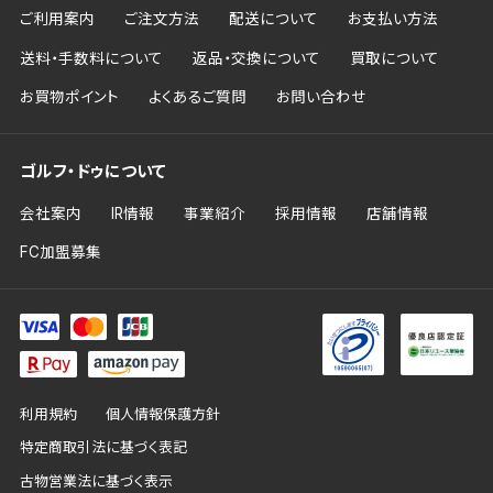
ご利用案内
ご注文方法
配送について
お支払い方法
送料・手数料について
返品・交換について
買取について
お買物ポイント
よくあるご質問
お問い合わせ
ゴルフ・ドゥについて
会社案内
IR情報
事業紹介
採用情報
店舗情報
FC加盟募集
利用規約
個人情報保護方針
特定商取引法に基づく表記
古物営業法に基づく表示