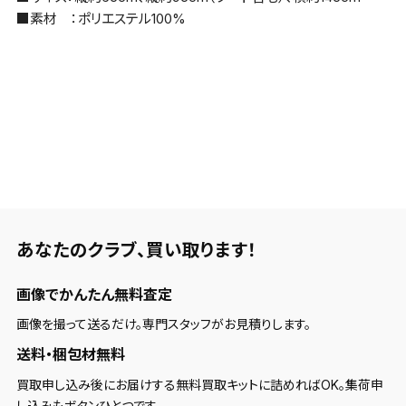
■素材 ：ポリエステル100%
あなたのクラブ、
買い取ります！
画像でかんたん無料査定
画像を撮って送るだけ。専門スタッフがお見積りします。
送料・梱包材無料
買取申し込み後にお届けする無料買取キットに詰めればOK。集荷申
し込みもボタンひとつです。