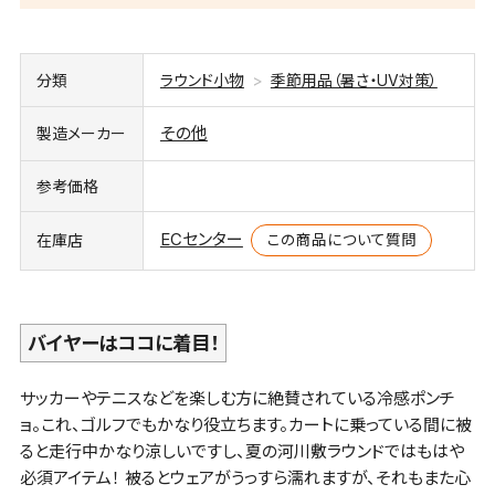
分類
ラウンド小物
季節用品（暑さ・UV対策）
その他
製造メーカー
参考価格
ECセンター
この商品について質問
在庫店
バイヤーはココに着目！
サッカーやテニスなどを楽しむ方に絶賛されている冷感ポンチ
ョ。これ、ゴルフでもかなり役立ちます。カートに乗っている間に被
ると走行中かなり涼しいですし、夏の河川敷ラウンドではもはや
必須アイテム！ 被るとウェアがうっすら濡れますが、それもまた心