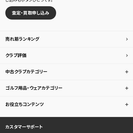
査定・買取申し込み
売れ筋ランキング
クラブ評価
中古クラブカテゴリー
ゴルフ用品・ウェアカテゴリー
お役立ちコンテンツ
カスタマーサポート