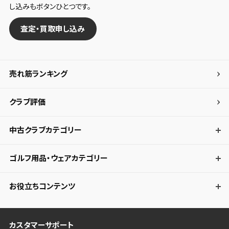
し込みもボタンひとつです。
査定・買取申し込み
売れ筋ランキング
クラブ評価
中古クラブカテゴリー
ゴルフ用品・ウェアカテゴリー
お役立ちコンテンツ
カスタマーサポート