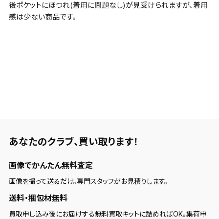
後ポケットにほつれ(着用に問題なし)が見受けられますが、着用
感は少ない商品です。
あなたのクラブ、
買い取ります！
画像でかんたん無料査定
画像を撮って送るだけ。専門スタッフがお見積りします。
送料・梱包材無料
買取申し込み後にお届けする無料買取キットに詰めればOK。集荷申