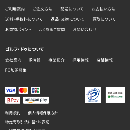
ご利用案内
ご注文方法
配送について
お支払い方法
送料・手数料について
返品・交換について
買取について
お買物ポイント
よくあるご質問
お問い合わせ
ゴルフ・ドゥについて
会社案内
IR情報
事業紹介
採用情報
店舗情報
FC加盟募集
利用規約
個人情報保護方針
特定商取引法に基づく表記