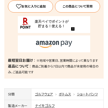
この商品について質問
最短翌日お届け
※地域や営業日、営業時間によって異なります
返品について
商品ご到着から7日以内で商品が未使用の場合の
み、ご返品可能です
分類
ゴルフウェア
ボトムス
ショートパンツ
ナイキゴルフ
製造メーカー