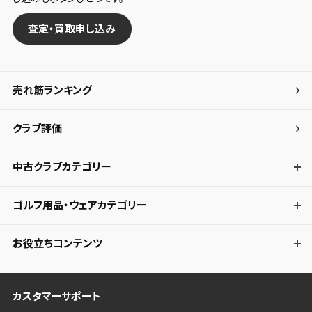
査定・買取申し込み
売れ筋ランキング
クラブ評価
中古クラブカテゴリー
ゴルフ用品・ウェアカテゴリー
お役立ちコンテンツ
カスタマーサポート