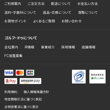
ご利用案内
ご注文方法
配送について
お支払い方法
送料・手数料について
返品・交換について
買取について
お買物ポイント
よくあるご質問
お問い合わせ
ゴルフ・ドゥについて
会社案内
IR情報
事業紹介
採用情報
店舗情報
FC加盟募集
利用規約
個人情報保護方針
特定商取引法に基づく表記
古物営業法に基づく表示