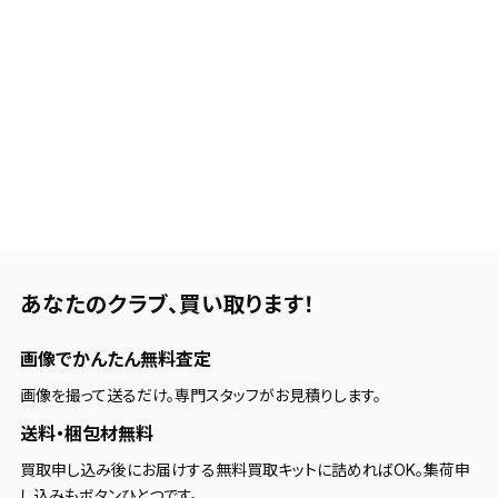
あなたのクラブ、
買い取ります！
画像でかんたん無料査定
画像を撮って送るだけ。専門スタッフがお見積りします。
送料・梱包材無料
買取申し込み後にお届けする無料買取キットに詰めればOK。集荷申
し込みもボタンひとつです。