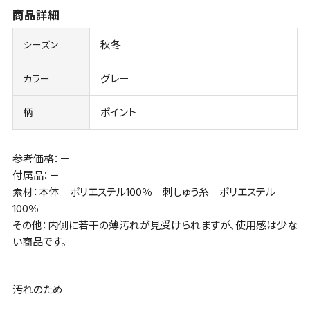
商品詳細
秋冬
シーズン
グレー
カラー
ポイント
柄
参考価格：－
付属品：－
素材：本体 ポリエステル100％ 刺しゅう糸 ポリエステル
100％
その他：内側に若干の薄汚れが見受けられますが、使用感は少な
い商品です。
汚れのため