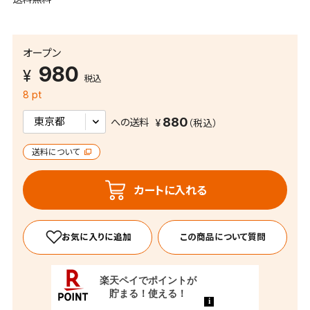
オープン
980
税込
8 pt
880
への送料
送料について
カートに入れる
この商品について質問