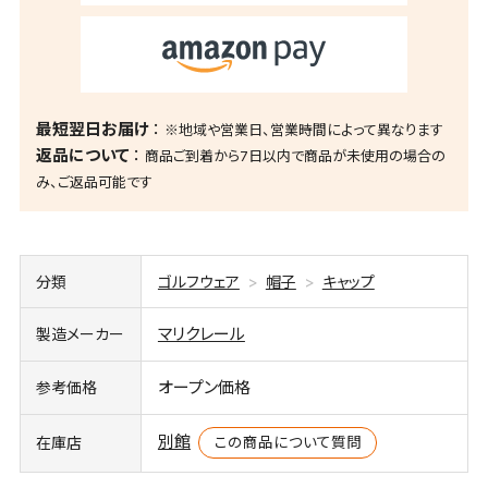
最短翌日お届け
※地域や営業日、営業時間によって異なります
返品について
商品ご到着から7日以内で商品が未使用の場合の
み、ご返品可能です
分類
ゴルフウェア
帽子
キャップ
マリクレール
製造メーカー
オープン価格
参考価格
別館
この商品について質問
在庫店