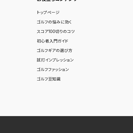
トップページ
ゴルフの悩みに効く
スコア100切りのコツ
初心者入門ガイド
ゴルフギアの選び方
試打インプレッション
ゴルフファッション
ゴルフ豆知識