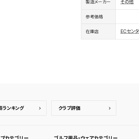
その他
製造メーカー
参考価格
ECセン
在庫店
筋ランキング
クラブ評価
ブカテゴリー
ゴルフ用品・ウェアカテゴリー