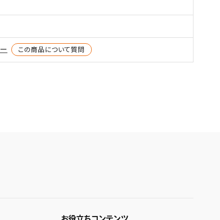
ター
この商品について質問
お役立ちコンテンツ