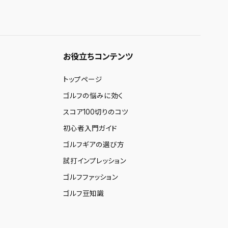
お役立ちコンテンツ
トップページ
ゴルフの悩みに効く
スコア100切りのコツ
初心者入門ガイド
ゴルフギアの選び方
試打インプレッション
ゴルフファッション
ゴルフ豆知識