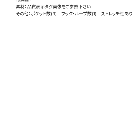
素材：品質表示タグ画像をご参照下さい
その他：ポケット数(3) フック・ループ数(1) ストレッチ性あ