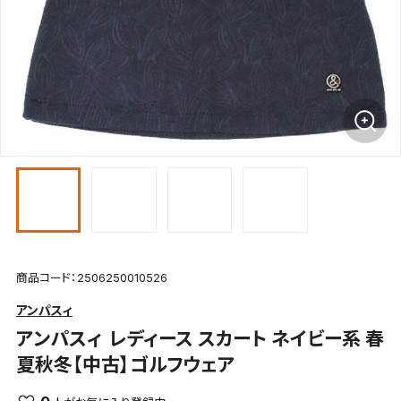
商品コード：2506250010526
アンパスィ
アンパスィ
レディース スカート ネイビー系 春
夏秋冬【中古】ゴルフウェア