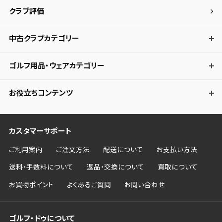
クラブ評価
中古クラブカテゴリー
ゴルフ用品・ウェアカテゴリー
お役立ちコンテンツ
カスタマーサポート
ご利用案内
ご注文方法
配送について
お支払い方法
送料・手数料について
返品・交換について
買取について
お買物ポイント
よくあるご質問
お問い合わせ
ゴルフ・ドゥについて