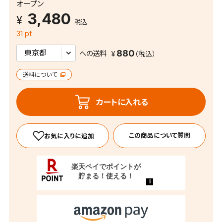
オープン
3,480
税込
31 pt
880
への送料
送料について
カートに入れる
この商品について質問