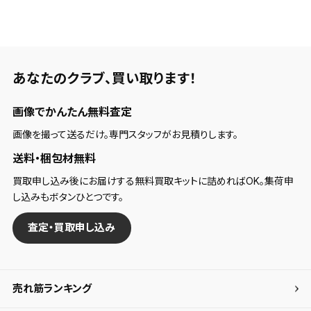
あなたのクラブ、
買い取ります！
画像でかんたん無料査定
画像を撮って送るだけ。専門スタッフがお見積りします。
送料・梱包材無料
買取申し込み後にお届けする無料買取キットに詰めればOK。集荷申
し込みもボタンひとつです。
査定・買取申し込み
売れ筋ランキング