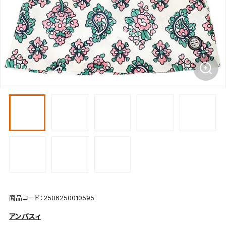
商品コード：2506250010595
アンパスィ