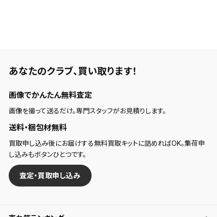
あなたのクラブ、
買い取ります！
画像でかんたん無料査定
画像を撮って送るだけ。専門スタッフがお見積りします。
送料・梱包材無料
買取申し込み後にお届けする無料買取キットに詰めればOK。集荷申
し込みもボタンひとつです。
査定・買取申し込み