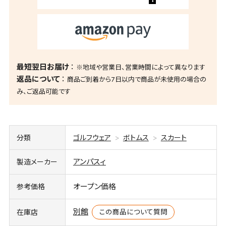
最短翌日お届け
※地域や営業日、営業時間によって異なります
返品について
商品ご到着から7日以内で商品が未使用の場合の
み、ご返品可能です
分類
ゴルフウェア
ボトムス
スカート
アンパスィ
製造メーカー
オープン価格
参考価格
別館
この商品について質問
在庫店