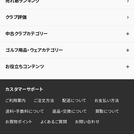
売れ筋ランキング
クラブ評価
中古クラブカテゴリー
ゴルフ用品・ウェアカテゴリー
お役立ちコンテンツ
カスタマーサポート
ご利用案内
ご注文方法
配送について
お支払い方法
送料・手数料について
返品・交換について
買取について
お買物ポイント
よくあるご質問
お問い合わせ