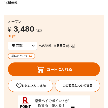
送料無料
オープン
3,480
税込
31 pt
880
への送料
送料について
カートに入れる
この商品について質問