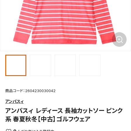
商品コード：2604230030042
アンパスィ
アンパスィ
レディース 長袖カットソー ピンク
系 春夏秋冬【中古】ゴルフウェア