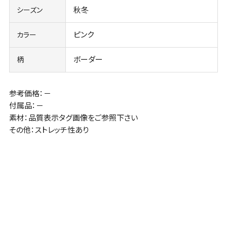
秋冬
シーズン
ピンク
カラー
ボーダー
柄
参考価格：－
付属品：－
素材：品質表示タグ画像をご参照下さい
その他：ストレッチ性あり