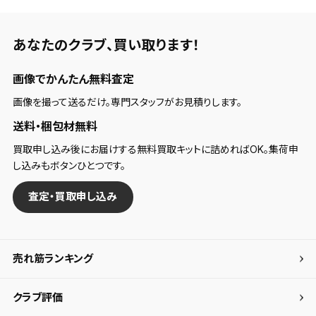
あなたのクラブ、
買い取ります！
画像でかんたん無料査定
画像を撮って送るだけ。専門スタッフがお見積りします。
送料・梱包材無料
買取申し込み後にお届けする無料買取キットに詰めればOK。集荷申
し込みもボタンひとつです。
査定・買取申し込み
売れ筋ランキング
クラブ評価