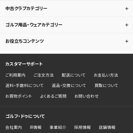
中古クラブカテゴリー
ゴルフ用品・ウェアカテゴリー
お役立ちコンテンツ
カスタマーサポート
ご利用案内
ご注文方法
配送について
お支払い方法
送料・手数料について
返品・交換について
買取について
お買物ポイント
よくあるご質問
お問い合わせ
ゴルフ・ドゥについて
会社案内
IR情報
事業紹介
採用情報
店舗情報