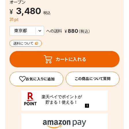
オープン
3,480
税込
31 pt
880
への送料
送料について
カートに入れる
この商品について質問