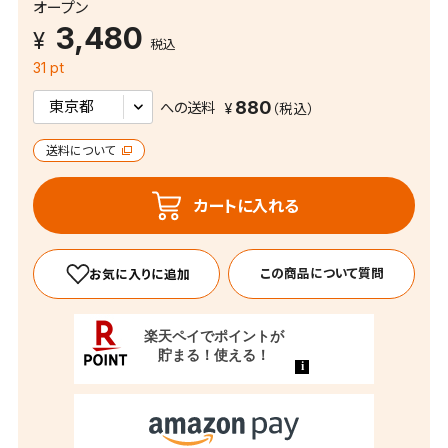
オープン
3,480
税込
31 pt
880
への送料
送料について
カートに入れる
この商品について質問