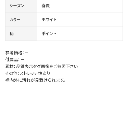
春夏
シーズン
ホワイト
カラー
ポイント
柄
参考価格：－
付属品：－
素材：品質表示タグ画像をご参照下さい
その他：ストレッチ性あり
襟内外に汚れが見受けられます。