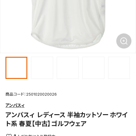
商品コード：2501020020026
アンパスィ
アンパスィ
レディース 半袖カットソー ホワイ
ト系 春夏【中古】ゴルフウェア