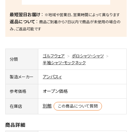
最短翌日お届け
※地域や営業日、営業時間によって異なります
返品について
商品ご到着から7日以内で商品が未使用の場合の
み、ご返品可能です
ゴルフウェア
ポロシャツ・シャツ
分類
半袖シャツ・モックネック
アンパスィ
製造メーカー
オープン価格
参考価格
別館
この商品について質問
在庫店
商品詳細