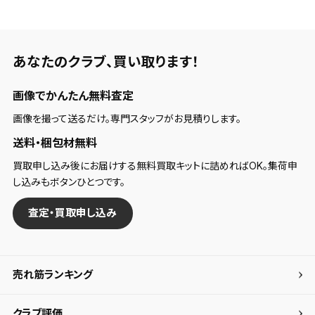
あなたのクラブ、
買い取ります！
画像でかんたん無料査定
画像を撮って送るだけ。専門スタッフがお見積りします。
送料・梱包材無料
買取申し込み後にお届けする無料買取キットに詰めればOK。集荷申
し込みもボタンひとつです。
査定・買取申し込み
売れ筋ランキング
クラブ評価