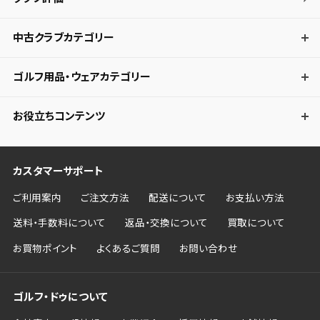
中古クラブカテゴリー
ゴルフ用品・ウェアカテゴリー
お役立ちコンテンツ
カスタマーサポート
ご利用案内
ご注文方法
配送について
お支払い方法
送料・手数料について
返品・交換について
買取について
お買物ポイント
よくあるご質問
お問い合わせ
ゴルフ・ドゥについて