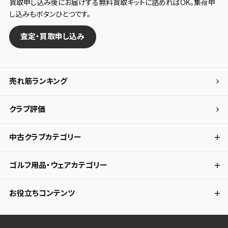
買取申し込み後にお届けする無料買取キットに詰めればOK。集荷申
し込みもボタンひとつです。
査定・買取申し込み
売れ筋ランキング
クラブ評価
中古クラブカテゴリー
ゴルフ用品・ウェアカテゴリー
お役立ちコンテンツ