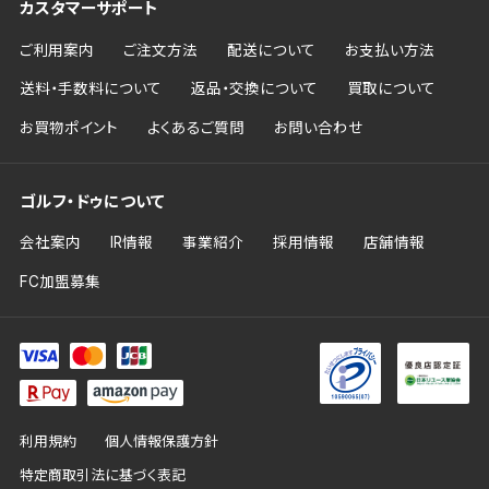
カスタマーサポート
ご利用案内
ご注文方法
配送について
お支払い方法
送料・手数料について
返品・交換について
買取について
お買物ポイント
よくあるご質問
お問い合わせ
ゴルフ・ドゥについて
会社案内
IR情報
事業紹介
採用情報
店舗情報
FC加盟募集
利用規約
個人情報保護方針
特定商取引法に基づく表記