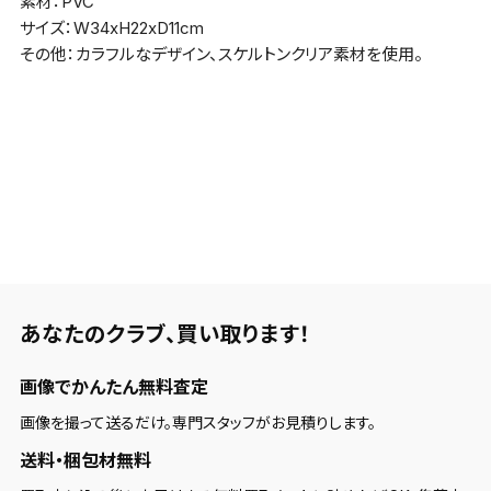
素材：PVC
サイズ：W34xH22xD11cm
その他：カラフルなデザイン、スケルトンクリア素材を使用。
あなたのクラブ、
買い取ります！
画像でかんたん無料査定
画像を撮って送るだけ。専門スタッフがお見積りします。
送料・梱包材無料