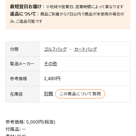
最短翌日お届け
※地域や営業日、営業時間によって異なります
返品について
商品ご到着から7日以内で商品が未使用の場合の
み、ご返品可能です
分類
ゴルフバッグ
カートバッグ
その他
製造メーカー
2,480円
参考価格
別館
この商品について質問
在庫店
参考価格：5,000円(税抜)
付属品：－