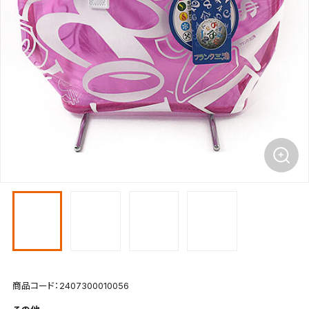
商品コード：2407300010056