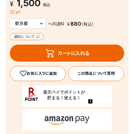
1,500
税込
22 pt
880
への送料
送料について
カートに入れる
この商品について質問