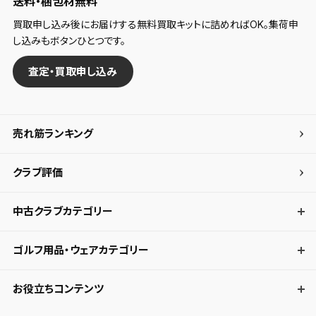
送料・梱包材無料
買取申し込み後にお届けする無料買取キットに詰めればOK。集荷申
し込みもボタンひとつです。
査定・買取申し込み
売れ筋ランキング
クラブ評価
中古クラブカテゴリー
ゴルフ用品・ウェアカテゴリー
お役立ちコンテンツ