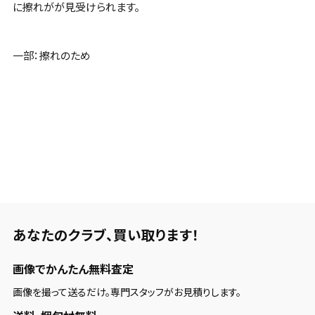
に擦れがが見受けられます。
一部：擦れのため
あなたのクラブ、
買い取ります！
画像でかんたん無料査定
画像を撮って送るだけ。専門スタッフがお見積りします。