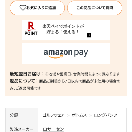
この商品について質問
最短翌日お届け
※地域や営業日、営業時間によって異なります
返品について
商品ご到着から7日以内で商品が未使用の場合の
み、ご返品可能です
分類
ゴルフウェア
ボトムス
ロングパンツ
ロサーセン
製造メーカー