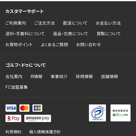
カスタマーサポート
ご利用案内
ご注文方法
配送について
お支払い方法
送料・手数料について
返品・交換について
買取について
お買物ポイント
よくあるご質問
お問い合わせ
ゴルフ・ドゥについて
会社案内
IR情報
事業紹介
採用情報
店舗情報
FC加盟募集
利用規約
個人情報保護方針