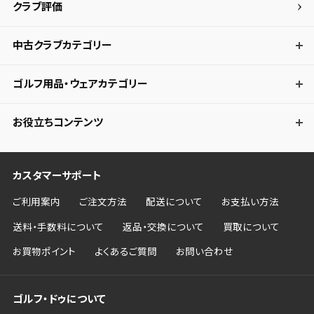
クラブ評価
中古クラブカテゴリー
ゴルフ用品・ウェアカテゴリー
お役立ちコンテンツ
カスタマーサポート
ご利用案内
ご注文方法
配送について
お支払い方法
送料・手数料について
返品・交換について
買取について
お買物ポイント
よくあるご質問
お問い合わせ
ゴルフ・ドゥについて