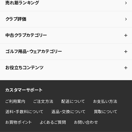
売れ筋ランキング
クラブ評価
中古クラブカテゴリー
ゴルフ用品・ウェアカテゴリー
お役立ちコンテンツ
カスタマーサポート
ご利用案内
ご注文方法
配送について
お支払い方法
送料・手数料について
返品・交換について
買取について
お買物ポイント
よくあるご質問
お問い合わせ