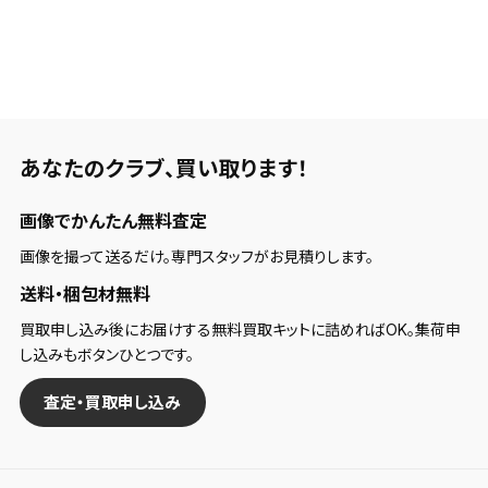
あなたのクラブ、
買い取ります！
画像でかんたん無料査定
画像を撮って送るだけ。専門スタッフがお見積りします。
送料・梱包材無料
買取申し込み後にお届けする無料買取キットに詰めればOK。集荷申
し込みもボタンひとつです。
査定・買取申し込み