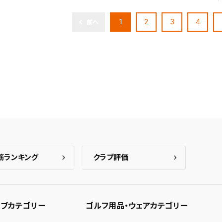
1
2
3
4
前へ
筋ランキング
クラブ評価
ブカテゴリー
ゴルフ用品・ウェアカテゴリー