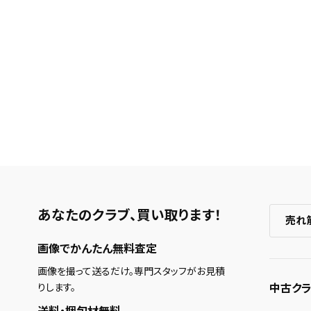
あなたのクラブ、
買い取ります！
売れ
画像でかんたん無料査定
画像を撮って送るだけ。専門スタッフがお見積
中古クラ
りします。