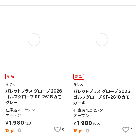
キャンセル
新品
新品
キャスコ
キャスコ
パレットプラス グローブ 2026
パレットプラス グローブ 2026
ゴルフグローブ SF-2618 カモ
ゴルフグローブ SF-2618 カモ
グレー
カーキ
在庫店：ECセンター
在庫店：ECセンター
オープン
オープン
1,980
1,980
0
0
18
pt
18
pt