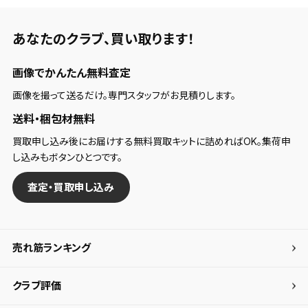
あなたのクラブ、
買い取ります！
画像でかんたん無料査定
画像を撮って送るだけ。専門スタッフがお見積りします。
送料・梱包材無料
買取申し込み後にお届けする無料買取キットに詰めればOK。集荷申
し込みもボタンひとつです。
査定・買取申し込み
売れ筋ランキング
クラブ評価