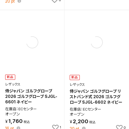
20
pt
新品
新品
レザックス
レザックス
侍ジャパン ゴルフグローブ
侍ジャパン ゴルフグローブ リ
2026 ゴルフグローブ SJGL-
ストバンド式 2026 ゴルフグ
6601 ネイビー
ローブ SJGL-6602 ネイビー
在庫店：ECセンター
在庫店：ECセンター
オープン
オープン
1,760
2,200
1
0
16
pt
20
pt