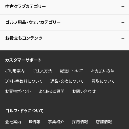
中古クラブカテゴリー
ゴルフ用品・ウェアカテゴリー
お役立ちコンテンツ
カスタマーサポート
ご利用案内
ご注文方法
配送について
お支払い方法
送料・手数料について
返品・交換について
買取について
お買物ポイント
よくあるご質問
お問い合わせ
ゴルフ・ドゥについて
会社案内
IR情報
事業紹介
採用情報
店舗情報