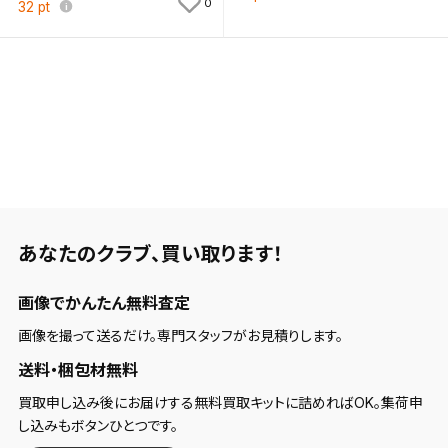
0
32
pt
あなたのクラブ、
買い取ります！
画像でかんたん無料査定
画像を撮って送るだけ。専門スタッフがお見積りします。
送料・梱包材無料
買取申し込み後にお届けする無料買取キットに詰めればOK。集荷申
し込みもボタンひとつです。