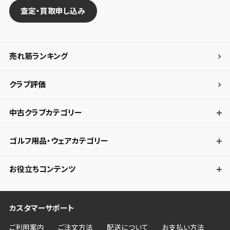
査定・買取申し込み
売れ筋ランキング
クラブ評価
中古クラブカテゴリー
ゴルフ用品・ウェアカテゴリー
お役立ちコンテンツ
カスタマーサポート
ご利用案内
ご注文方法
配送について
お支払い方法