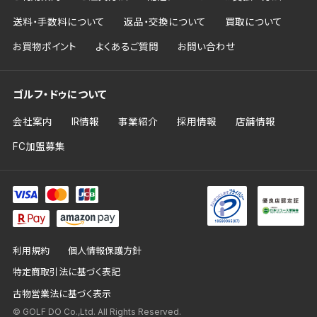
送料・手数料について
返品・交換について
買取について
お買物ポイント
よくあるご質問
お問い合わせ
ゴルフ・ドゥについて
会社案内
IR情報
事業紹介
採用情報
店舗情報
FC加盟募集
利用規約
個人情報保護方針
特定商取引法に基づく表記
古物営業法に基づく表示
© GOLF DO Co.,Ltd. All Rights Reserved.