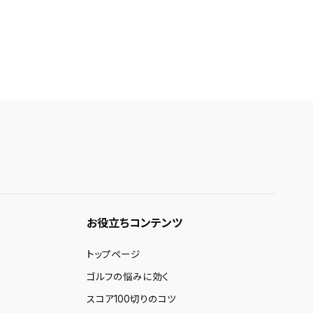
お役立ちコンテンツ
トップページ
ゴルフの悩みに効く
スコア100切りのコツ