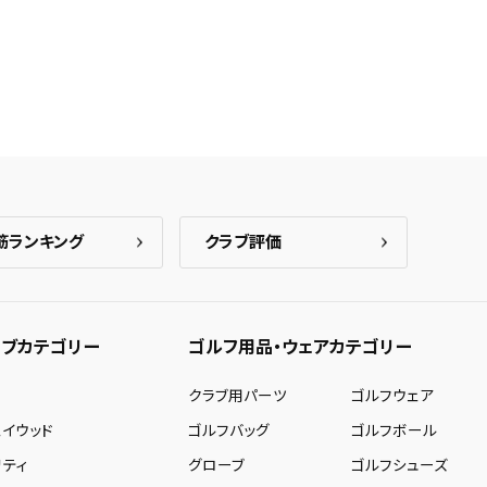
筋ランキング
クラブ評価
ブカテゴリー
ゴルフ用品・ウェアカテゴリー
ー
クラブ用パーツ
ゴルフウェア
ェイウッド
ゴルフバッグ
ゴルフボール
リティ
グローブ
ゴルフシューズ