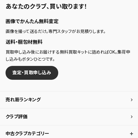
あなたのクラブ、
買い取ります！
画像でかんたん無料査定
画像を撮って送るだけ。専門スタッフがお見積りします。
送料・梱包材無料
買取申し込み後にお届けする無料買取キットに詰めればOK。集荷申
し込みもボタンひとつです。
査定・買取申し込み
売れ筋ランキング
クラブ評価
中古クラブカテゴリー