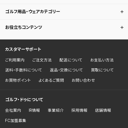
ゴルフ用品・ウェアカテゴリー
お役立ちコンテンツ
カスタマーサポート
ご利用案内
ご注文方法
配送について
お支払い方法
送料・手数料について
返品・交換について
買取について
お買物ポイント
よくあるご質問
お問い合わせ
ゴルフ・ドゥについて
会社案内
IR情報
事業紹介
採用情報
店舗情報
FC加盟募集