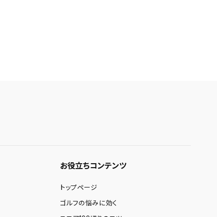
お役立ちコンテンツ
トップページ
ゴルフの悩みに効く