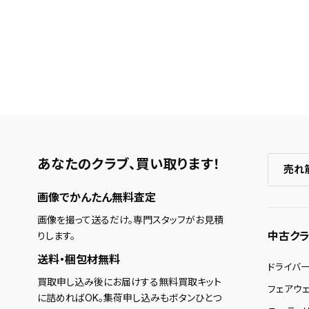
あなたのクラブ、
買い取ります！
売れ
画像でかんたん無料査定
画像を撮って送るだけ。専門スタッフがお見積
中古クラ
りします。
送料・梱包材無料
ドライバ
買取申し込み後にお届けする無料買取キット
フェアウ
に詰めればOK。集荷申し込みもボタンひとつ