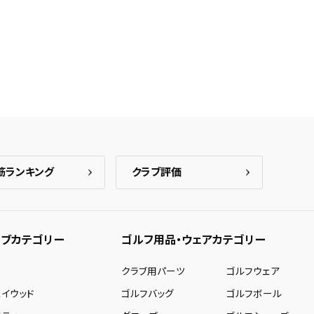
筋ランキング
クラブ評価
ブカテゴリー
ゴルフ用品・ウェアカテゴリー
ー
クラブ用パーツ
ゴルフウェア
ェイウッド
ゴルフバッグ
ゴルフボール