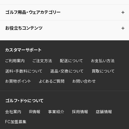
ゴルフ用品・ウェアカテゴリー
お役立ちコンテンツ
カスタマーサポート
ご利用案内
ご注文方法
配送について
お支払い方法
送料・手数料について
返品・交換について
買取について
お買物ポイント
よくあるご質問
お問い合わせ
ゴルフ・ドゥについて
会社案内
IR情報
事業紹介
採用情報
店舗情報
FC加盟募集