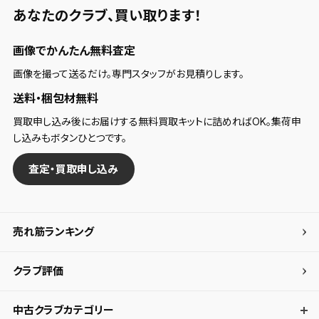
あなたのクラブ、
買い取ります！
画像でかんたん無料査定
画像を撮って送るだけ。専門スタッフがお見積りします。
送料・梱包材無料
買取申し込み後にお届けする無料買取キットに詰めればOK。集荷申
し込みもボタンひとつです。
査定・買取申し込み
売れ筋ランキング
クラブ評価
中古クラブカテゴリー