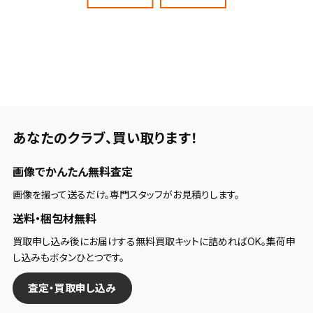
あなたのクラブ、
買い取ります！
画像でかんたん無料査定
画像を撮って送るだけ。専門スタッフがお見積りします。
送料・梱包材無料
買取申し込み後にお届けする無料買取キットに詰めればOK。集荷申
し込みもボタンひとつです。
査定・買取申し込み