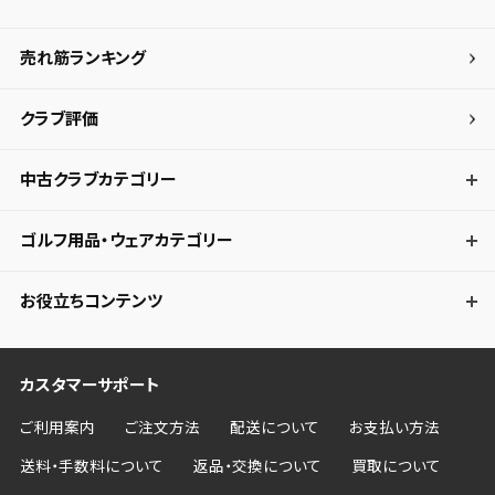
売れ筋ランキング
クラブ評価
中古クラブカテゴリー
ゴルフ用品・ウェアカテゴリー
お役立ちコンテンツ
カスタマーサポート
ご利用案内
ご注文方法
配送について
お支払い方法
送料・手数料について
返品・交換について
買取について