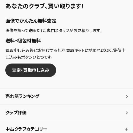
あなたのクラブ、
買い取ります！
画像でかんたん無料査定
画像を撮って送るだけ。専門スタッフがお見積りします。
送料・梱包材無料
買取申し込み後にお届けする無料買取キットに詰めればOK。集荷申
し込みもボタンひとつです。
査定・買取申し込み
売れ筋ランキング
クラブ評価
中古クラブカテゴリー