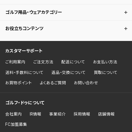
ゴルフ用品・ウェアカテゴリー
お役立ちコンテンツ
カスタマーサポート
ご利用案内
ご注文方法
配送について
お支払い方法
送料・手数料について
返品・交換について
買取について
お買物ポイント
よくあるご質問
お問い合わせ
ゴルフ・ドゥについて
会社案内
IR情報
事業紹介
採用情報
店舗情報
FC加盟募集