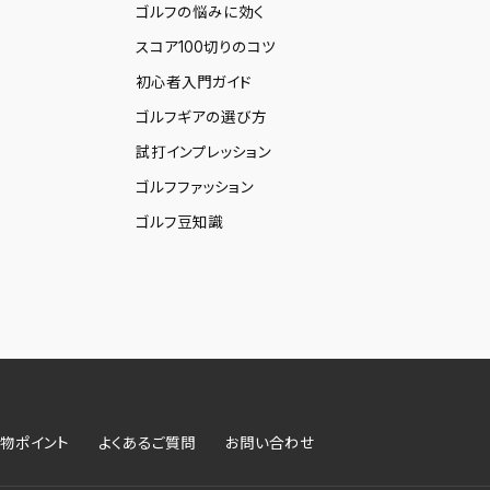
ゴルフの悩みに効く
スコア100切りのコツ
初心者入門ガイド
ゴルフギアの選び方
試打インプレッション
ゴルフファッション
ゴルフ豆知識
物ポイント
よくあるご質問
お問い合わせ