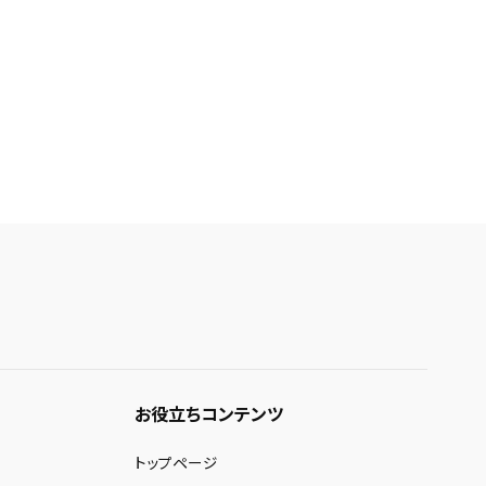
お役立ちコンテンツ
トップページ