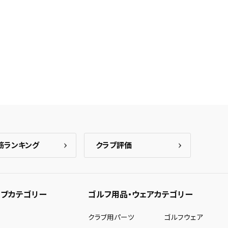
筋ランキング
クラブ評価
ブカテゴリー
ゴルフ用品・ウェアカテゴリー
ー
クラブ用パーツ
ゴルフウェア