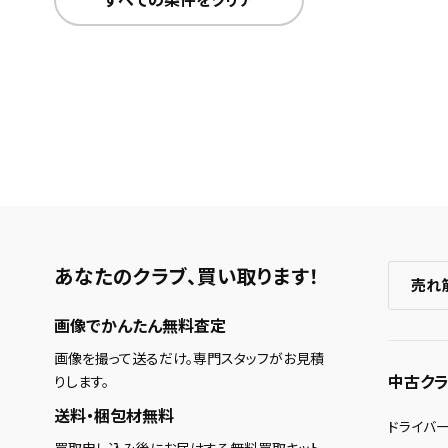
すべての条件をクリア
あなたのクラブ、
買い取ります！
売れ
画像でかんたん無料査定
画像を撮って送るだけ。専門スタッフがお見積
中古クラ
りします。
送料・梱包材無料
ドライバ