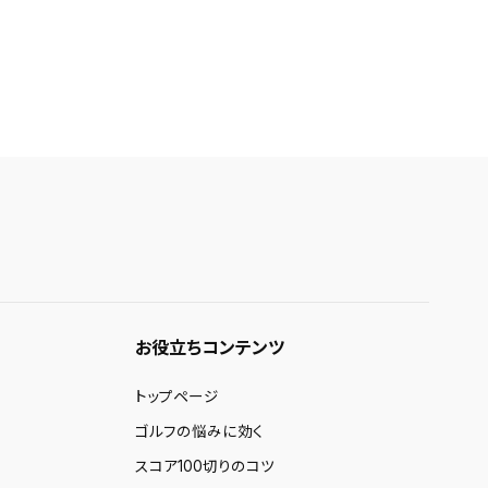
お役立ちコンテンツ
トップページ
ゴルフの悩みに効く
スコア100切りのコツ