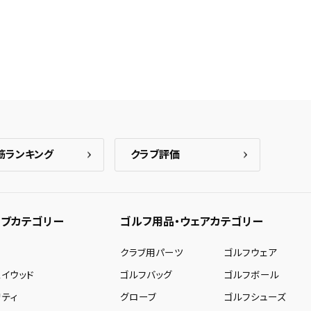
筋ランキング
クラブ評価
ブカテゴリー
ゴルフ用品・ウェアカテゴリー
ー
クラブ用パーツ
ゴルフウェア
ェイウッド
ゴルフバッグ
ゴルフボール
リティ
グローブ
ゴルフシューズ