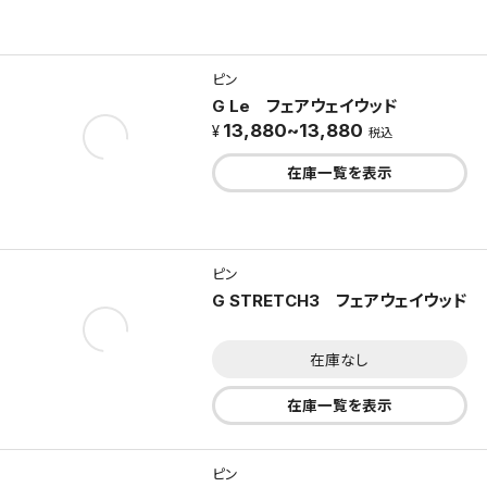
ピン
G Le フェアウェイウッド
13,880~13,880
税込
在庫一覧を表示
ピン
G STRETCH3 フェアウェイウッド
在庫なし
在庫一覧を表示
ピン