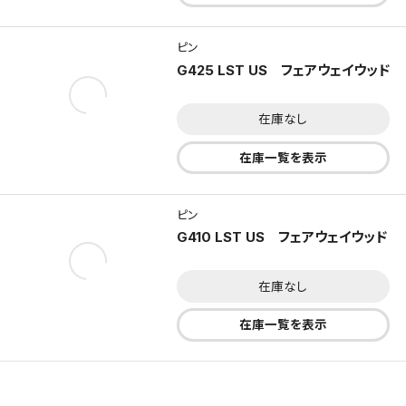
ピン
G425 LST US フェアウェイウッド
在庫なし
在庫一覧を表示
ピン
G410 LST US フェアウェイウッド
在庫なし
在庫一覧を表示