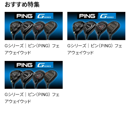
おすすめ特集
Gシリーズ｜ピン（PING） フェ
Gシリーズ｜ピン（PING） フェ
アウェイウッド
アウェイウッド
Gシリーズ｜ピン（PING） フェ
アウェイウッド