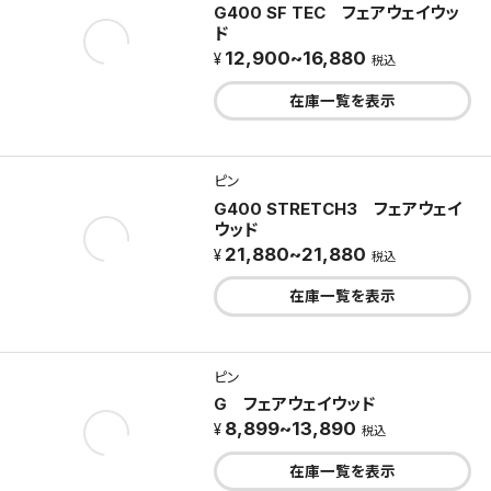
G400 SF TEC フェアウェイウッ
ド
12,900~16,880
税込
在庫一覧を表示
ピン
G400 STRETCH3 フェアウェイ
ウッド
21,880~21,880
税込
在庫一覧を表示
ピン
G フェアウェイウッド
8,899~13,890
税込
在庫一覧を表示