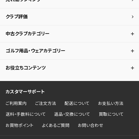
クラブ評価
中古クラブカテゴリー
ゴルフ用品・ウェアカテゴリー
お役立ちコンテンツ
カスタマーサポート
ご利用案内
ご注文方法
配送について
お支払い方法
送料・手数料について
返品・交換について
買取について
お買物ポイント
よくあるご質問
お問い合わせ