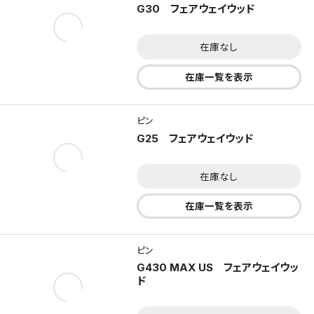
G30 フェアウェイウッド
在庫なし
在庫一覧を表示
ピン
G25 フェアウェイウッド
在庫なし
在庫一覧を表示
ピン
G430 MAX US フェアウェイウッ
ド