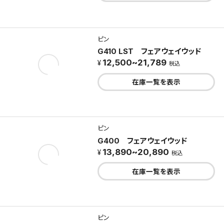
ピン
G410 LST フェアウェイウッド
12,500~21,789
税込
在庫一覧を表示
ピン
G400 フェアウェイウッド
13,890~20,890
税込
在庫一覧を表示
ピン