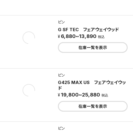
ピン
G SF TEC フェアウェイウッド
6,880~13,890
税込
在庫一覧を表示
ピン
G425 MAX US フェアウェイウッ
ド
19,800~25,880
税込
在庫一覧を表示
ピン