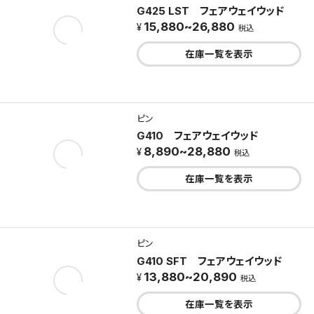
G425 LST フェアウェイウッド
15,880~26,880
税込
在庫一覧を表示
ピン
G410 フェアウェイウッド
8,890~28,880
税込
在庫一覧を表示
ピン
G410 SFT フェアウェイウッド
13,880~20,890
税込
在庫一覧を表示