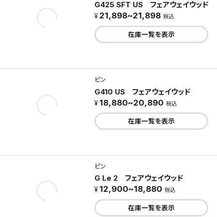
G425 SFT US フェアウェイウッド
21,898~21,898
税込
在庫一覧を表示
ピン
G410 US フェアウェイウッド
18,880~20,890
税込
在庫一覧を表示
ピン
G Le 2 フェアウェイウッド
12,900~18,880
税込
在庫一覧を表示