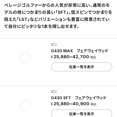
ベレージゴルファーからの人気が非常に高い。通常のモ
デルの他につかまりの良い「SFT」。低スピンでつかまりを
抑えた「LST」などバリエーションも豊富に用意されてい
て自分にピッタリな1本を探し出せます。
ピン
G430 MAX フェアウェイウッド
25,880~42,700
税込
在庫一覧を表示
ピン
G430 SFT フェアウェイウッド
25,880~40,900
税込
在庫一覧を表示