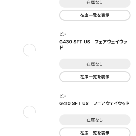
在庫なし
在庫一覧を表示
ピン
G430 SFT US フェアウェイウッ
ド
在庫なし
在庫一覧を表示
ピン
G410 SFT US フェアウェイウッド
在庫なし
在庫一覧を表示