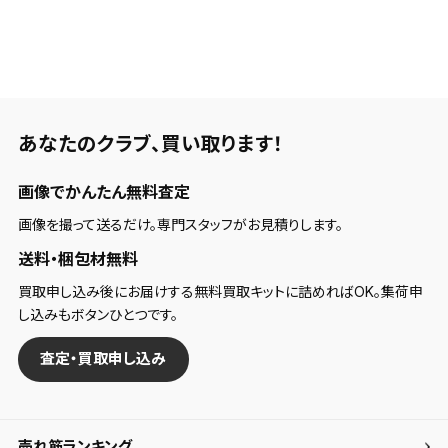
あなたのクラブ、
買い取ります！
画像でかんたん無料査定
画像を撮って送るだけ。専門スタッフがお見積りします。
送料・梱包材無料
買取申し込み後にお届けする無料買取キットに詰めればOK。集荷申
し込みもボタンひとつです。
査定・買取申し込み
売れ筋ランキング