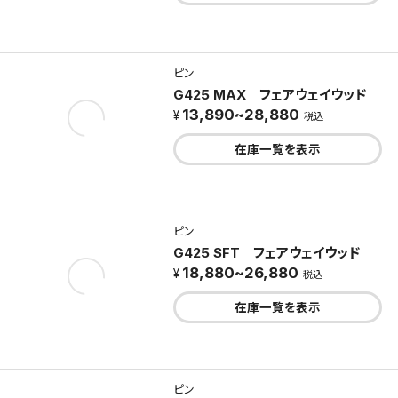
ピン
G425 MAX フェアウェイウッド
13,890~28,880
税込
在庫一覧を表示
ピン
G425 SFT フェアウェイウッド
18,880~26,880
税込
在庫一覧を表示
ピン