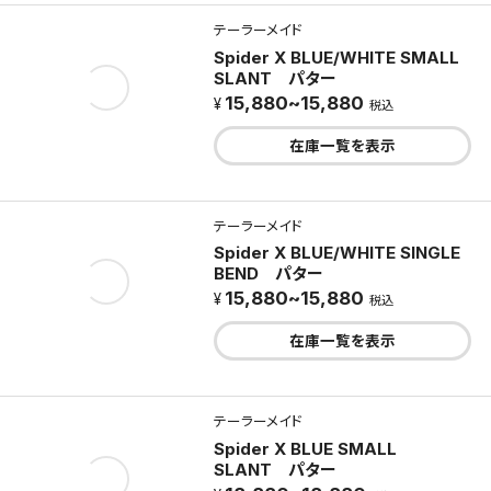
テーラーメイド
Spider X BLUE/WHITE SMALL
SLANT パター
15,880~15,880
税込
在庫一覧を表示
テーラーメイド
Spider X BLUE/WHITE SINGLE
BEND パター
15,880~15,880
税込
在庫一覧を表示
テーラーメイド
Spider X BLUE SMALL
SLANT パター