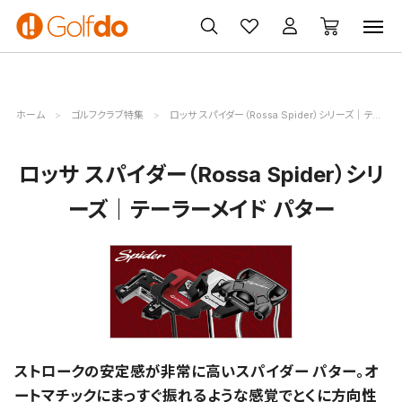
ゴルフ
ゴルフ用品
買取
クーポン
クラブ
ウェア
無料査定
一覧
ホーム
ゴルフクラブ特集
ロッサ スパイダー（Rossa Spider）シリーズ｜テーラーメイド パター
ロッサ スパイダー（Rossa Spider）シリ
ーズ｜テーラーメイド パター
ストロークの安定感が非常に高いスパイダー パター。オ
ートマチックにまっすぐ振れるような感覚でとくに方向性