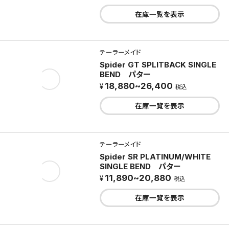
在庫一覧を表示
テーラーメイド
Spider GT SPLITBACK SINGLE
BEND パター
18,880~26,400
税込
在庫一覧を表示
テーラーメイド
Spider SR PLATINUM/WHITE
SINGLE BEND パター
11,890~20,880
税込
在庫一覧を表示