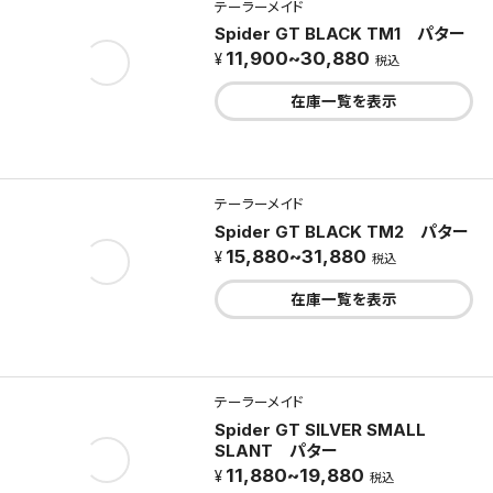
テーラーメイド
Spider GT BLACK TM1 パター
11,900~30,880
税込
在庫一覧を表示
テーラーメイド
Spider GT BLACK TM2 パター
15,880~31,880
税込
在庫一覧を表示
テーラーメイド
Spider GT SILVER SMALL
SLANT パター
11,880~19,880
税込