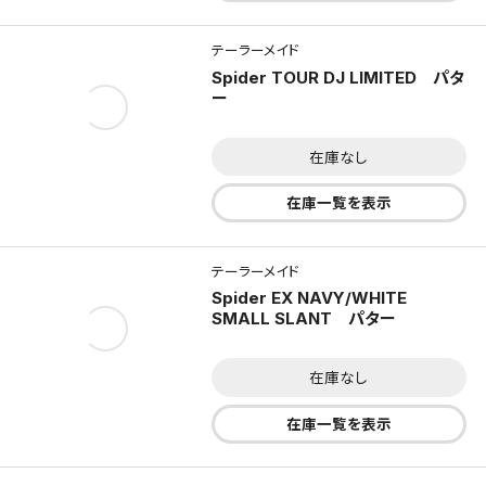
テーラーメイド
Spider TOUR DJ LIMITED パタ
ー
在庫なし
在庫一覧を表示
テーラーメイド
Spider EX NAVY/WHITE
SMALL SLANT パター
在庫なし
在庫一覧を表示