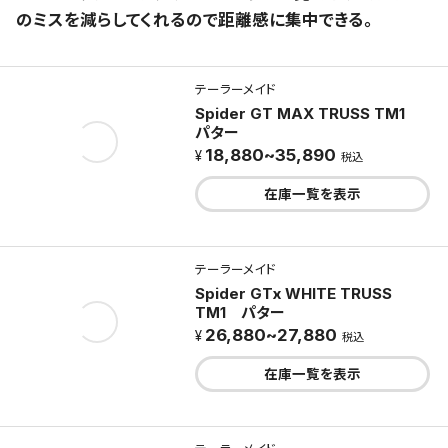
のミスを減らしてくれるので距離感に集中できる。
テーラーメイド
Spider GT MAX TRUSS TM1
パター
18,880~35,890
税込
在庫一覧を表示
テーラーメイド
Spider GTx WHITE TRUSS
TM1 パター
26,880~27,880
税込
在庫一覧を表示