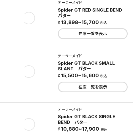
テーラーメイド
Spider GT RED SINGLE BEND
パター
13,898~15,700
税込
在庫一覧を表示
テーラーメイド
Spider GT BLACK SMALL
SLANT パター
15,500~15,600
税込
在庫一覧を表示
テーラーメイド
Spider GT BLACK SINGLE
BEND パター
10,880~17,900
税込