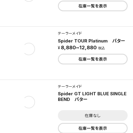
在庫一覧を表示
テーラーメイド
Spider TOUR Platinum パター
8,880~12,880
税込
在庫一覧を表示
テーラーメイド
Spider GT LIGHT BLUE SINGLE
BEND パター
在庫なし
在庫一覧を表示