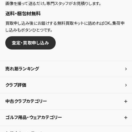
画像を撮って送るだけ。専門スタッフがお見積りします。
送料・梱包材無料
買取申し込み後にお届けする無料買取キットに詰めればOK。集荷申
し込みもボタンひとつです。
査定・買取申し込み
売れ筋ランキング
クラブ評価
中古クラブカテゴリー
ゴルフ用品・ウェアカテゴリー