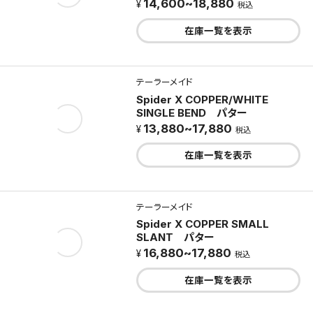
14,600~18,880
税込
在庫一覧を表示
テーラーメイド
Spider X COPPER/WHITE
SINGLE BEND パター
13,880~17,880
税込
在庫一覧を表示
テーラーメイド
Spider X COPPER SMALL
SLANT パター
16,880~17,880
税込
在庫一覧を表示