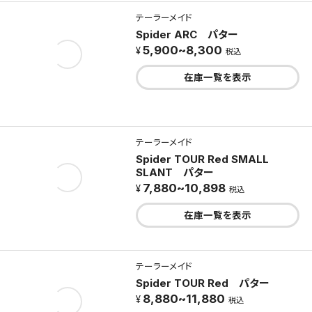
テーラーメイド
Spider ARC パター
5,900~8,300
税込
在庫一覧を表示
テーラーメイド
Spider TOUR Red SMALL
SLANT パター
7,880~10,898
税込
在庫一覧を表示
テーラーメイド
Spider TOUR Red パター
8,880~11,880
税込