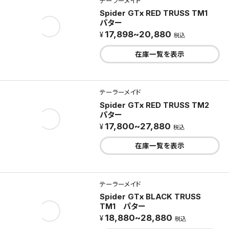
テーラーメイド
Spider GTx RED TRUSS TM1
パター
17,898~20,880
税込
在庫一覧を表示
テーラーメイド
Spider GTx RED TRUSS TM2
パター
17,800~27,880
税込
在庫一覧を表示
テーラーメイド
Spider GTx BLACK TRUSS
TM1 パター
18,880~28,880
税込