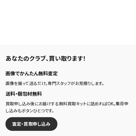
あなたのクラブ、
買い取ります！
画像でかんたん無料査定
画像を撮って送るだけ。専門スタッフがお見積りします。
送料・梱包材無料
買取申し込み後にお届けする無料買取キットに詰めればOK。集荷申
し込みもボタンひとつです。
査定・買取申し込み