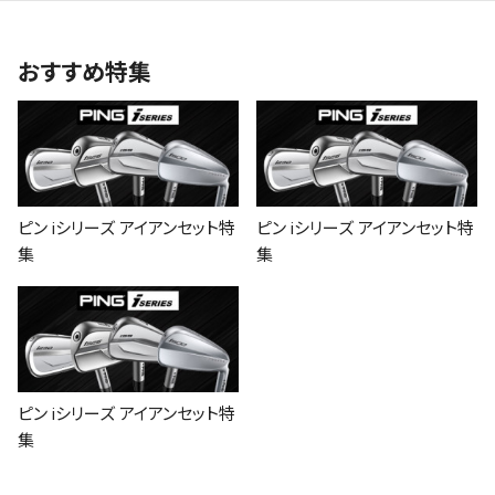
おすすめ特集
ピン iシリーズ アイアンセット特
ピン iシリーズ アイアンセット特
集
集
ピン iシリーズ アイアンセット特
集