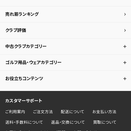
売れ筋ランキング
クラブ評価
中古クラブカテゴリー
ゴルフ用品・ウェアカテゴリー
お役立ちコンテンツ
カスタマーサポート
ご利用案内
ご注文方法
配送について
お支払い方法
送料・手数料について
返品・交換について
買取について