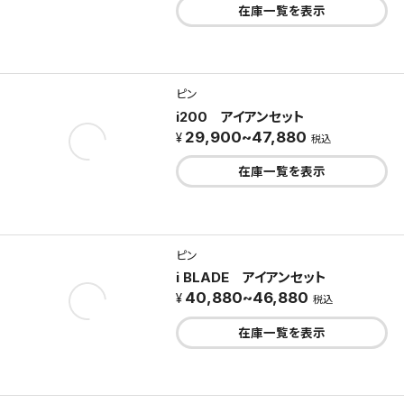
在庫一覧を表示
ピン
i200 アイアンセット
29,900~47,880
税込
在庫一覧を表示
ピン
i BLADE アイアンセット
40,880~46,880
税込
在庫一覧を表示