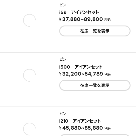
ピン
i59 アイアンセット
37,880~89,800
税込
在庫一覧を表示
ピン
i500 アイアンセット
32,200~54,789
税込
在庫一覧を表示
ピン
i210 アイアンセット
45,880~85,880
税込