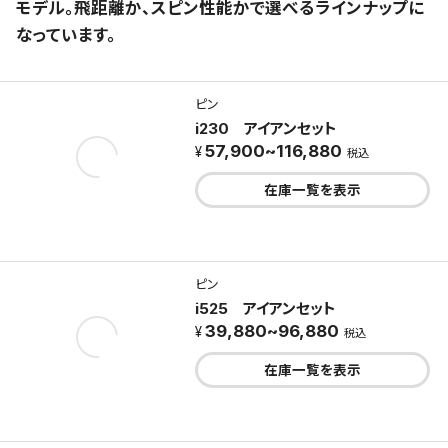
モデル。飛距離か、スピン性能かで選べるラインナップに
なっています。
ピン
i230 アイアンセット
57,900~116,880
税込
在庫一覧を表示
ピン
i525 アイアンセット
39,880~96,880
税込
在庫一覧を表示