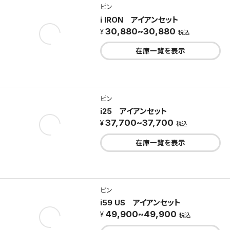
ピン
i IRON アイアンセット
30,880~30,880
税込
在庫一覧を表示
ピン
i25 アイアンセット
37,700~37,700
税込
在庫一覧を表示
ピン
i59 US アイアンセット
49,900~49,900
税込