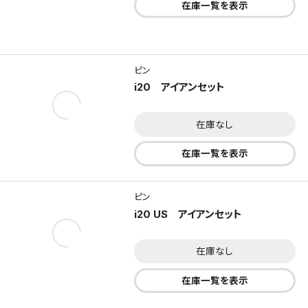
在庫一覧を表示
ピン
i20 アイアンセット
在庫なし
在庫一覧を表示
ピン
i20 US アイアンセット
在庫なし
在庫一覧を表示