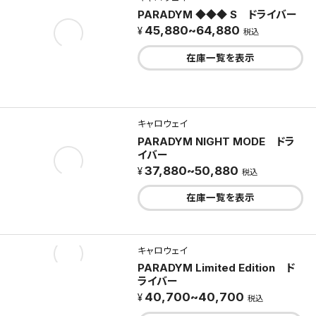
PARADYM ◆◆◆ S ドライバー
45,880~64,880
税込
在庫一覧を表示
キャロウェイ
PARADYM NIGHT MODE ドラ
イバー
37,880~50,880
税込
在庫一覧を表示
キャロウェイ
PARADYM Limited Edition ド
ライバー
40,700~40,700
税込