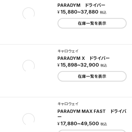
PARADYM ドライバー
15,880~37,880
税込
在庫一覧を表示
キャロウェイ
PARADYM X ドライバー
15,898~32,900
税込
在庫一覧を表示
キャロウェイ
PARADYM MAX FAST ドライバ
ー
17,880~49,500
税込