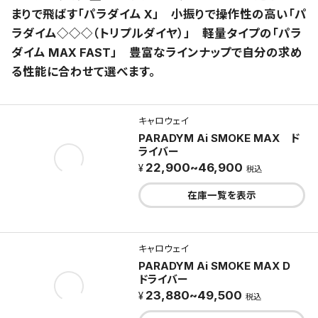
まりで飛ばす「パラダイム X」 小振りで操作性の高い「パ
ラダイム◇◇◇（トリプルダイヤ）」 軽量タイプの「パラ
ダイム MAX FAST」 豊富なラインナップで自分の求め
る性能に合わせて選べます。
キャロウェイ
PARADYM Ai SMOKE MAX ド
ライバー
22,900~46,900
税込
在庫一覧を表示
キャロウェイ
PARADYM Ai SMOKE MAX D
ドライバー
23,880~49,500
税込