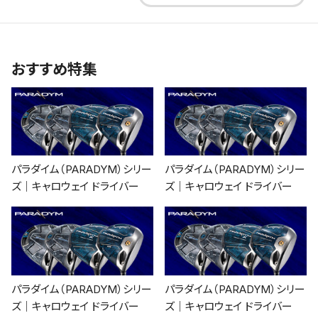
おすすめ特集
パラダイム（PARADYM）シリー
パラダイム（PARADYM）シリー
ズ｜キャロウェイ ドライバー
ズ｜キャロウェイ ドライバー
パラダイム（PARADYM）シリー
パラダイム（PARADYM）シリー
ズ｜キャロウェイ ドライバー
ズ｜キャロウェイ ドライバー