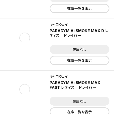
在庫一覧を表示
キャロウェイ
PARADYM Ai SMOKE MAX D レ
ディス ドライバー
在庫なし
在庫一覧を表示
キャロウェイ
PARADYM Ai SMOKE MAX
FAST レディス ドライバー
在庫なし
在庫一覧を表示