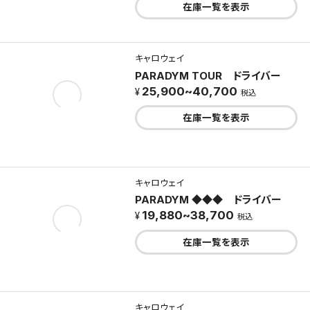
在庫一覧を表示
キャロウェイ
PARADYM TOUR ドライバー
25,900~40,700
税込
在庫一覧を表示
キャロウェイ
PARADYM ◆◆◆ ドライバー
19,880~38,700
税込
在庫一覧を表示
キャロウェイ