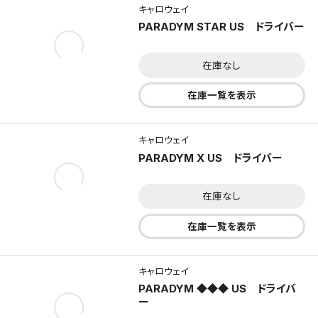
キャロウェイ
PARADYM STAR US ドライバー
在庫なし
在庫一覧を表示
キャロウェイ
PARADYM X US ドライバー
在庫なし
在庫一覧を表示
キャロウェイ
PARADYM ◆◆◆ US ドライバ
ー