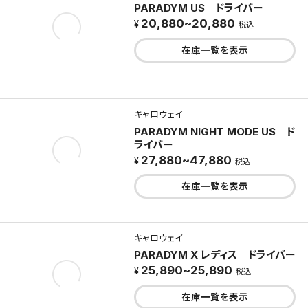
PARADYM US ドライバー
20,880~20,880
税込
在庫一覧を表示
キャロウェイ
PARADYM NIGHT MODE US ド
ライバー
27,880~47,880
税込
在庫一覧を表示
キャロウェイ
PARADYM X レディス ドライバー
25,890~25,890
税込
在庫一覧を表示