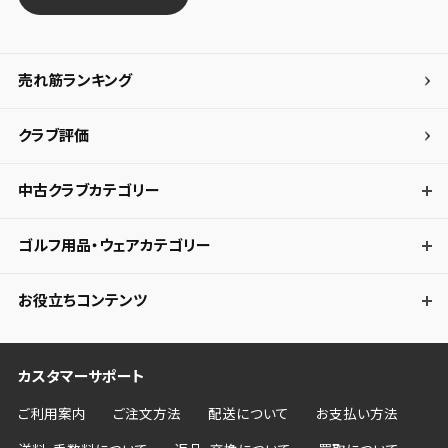
売れ筋ランキング
クラブ評価
中古クラブカテゴリー
ゴルフ用品・ウェアカテゴリー
お役立ちコンテンツ
カスタマーサポート
ご利用案内
ご注文方法
配送について
お支払い方法