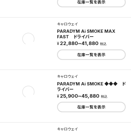
在庫一覧を表示
キャロウェイ
PARADYM Ai SMOKE MAX
FAST ドライバー
22,880~41,880
税込
在庫一覧を表示
キャロウェイ
PARADYM Ai SMOKE ◆◆◆ ド
ライバー
25,900~45,880
税込
在庫一覧を表示
キャロウェイ