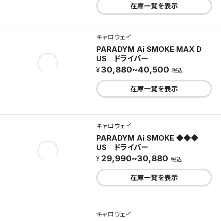
在庫一覧を表示
キャロウェイ
PARADYM Ai SMOKE MAX D
US ドライバー
30,880~40,500
税込
在庫一覧を表示
キャロウェイ
PARADYM Ai SMOKE ◆◆◆
US ドライバー
29,990~30,880
税込
在庫一覧を表示
キャロウェイ