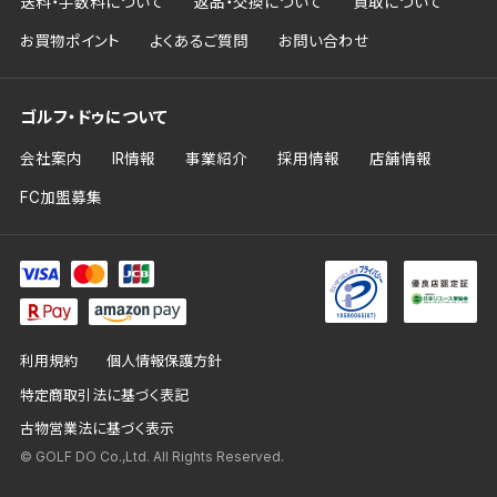
送料・手数料について
返品・交換について
買取について
お買物ポイント
よくあるご質問
お問い合わせ
ゴルフ・ドゥについて
会社案内
IR情報
事業紹介
採用情報
店舗情報
FC加盟募集
利用規約
個人情報保護方針
特定商取引法に基づく表記
古物営業法に基づく表示
© GOLF DO Co.,Ltd. All Rights Reserved.