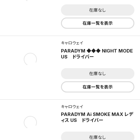
在庫なし
在庫一覧を表示
キャロウェイ
PARADYM ◆◆◆ NIGHT MODE
US ドライバー
在庫なし
在庫一覧を表示
キャロウェイ
PARADYM Ai SMOKE MAX レデ
ィス US ドライバー
在庫なし