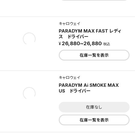
キャロウェイ
PARADYM MAX FAST レディ
ス ドライバー
26,880~26,880
税込
在庫一覧を表示
キャロウェイ
PARADYM Ai SMOKE MAX
US ドライバー
在庫なし
在庫一覧を表示