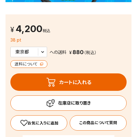
4,200
税込
38 pt
880
への送料
送料について
カートに入れる
この商品について質問