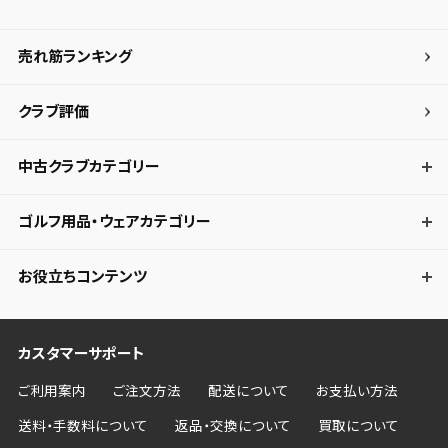
売れ筋ランキング
クラブ評価
中古クラブカテゴリー
ゴルフ用品・ウェアカテゴリー
お役立ちコンテンツ
カスタマーサポート
ご利用案内
ご注文方法
配送について
お支払い方法
送料・手数料について
返品・交換について
買取について