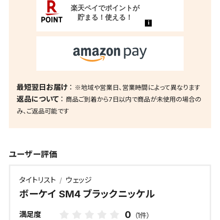
最短翌日お届け
※地域や営業日、営業時間によって異なります
返品について
商品ご到着から7日以内で商品が未使用の場合の
み、ご返品可能です
ユーザー評価
タイトリスト
ウェッジ
ボーケイ SM4 ブラックニッケル
0
満足度
（1件）