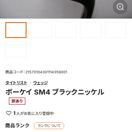
商品コード：21570104301114359001
タイトリスト
ウェッジ
ボーケイ SM4 ブラックニッケル
1
商品ランク
ランクについて