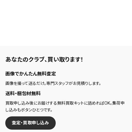
あなたのクラブ、
買い取ります！
画像でかんたん無料査定
画像を撮って送るだけ。専門スタッフがお見積りします。
送料・梱包材無料
買取申し込み後にお届けする無料買取キットに詰めればOK。集荷申
し込みもボタンひとつです。
査定・買取申し込み