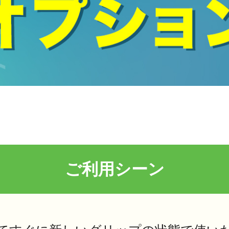
ご利用シーン