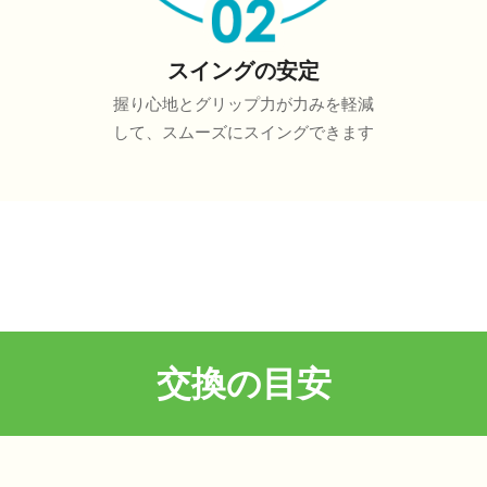
スイングの安定
握り心地とグリップ力が力みを軽減
して、スムーズにスイングできます
交換の目安