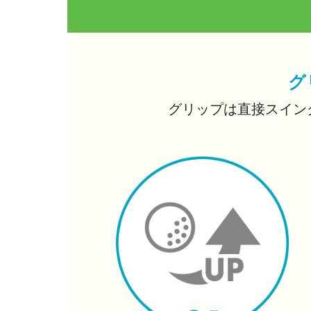
グ
グリップは直接スイン