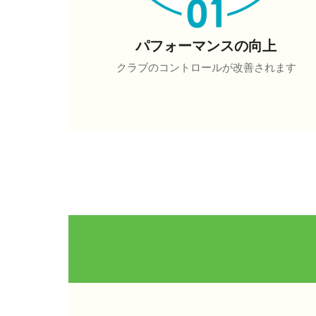
パフォーマンスの向上
クラブのコントロールが改善されます