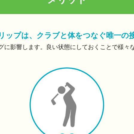
リップは、クラブと体をつなぐ唯一の
グに影響します。
良い状態にしておくことで様々