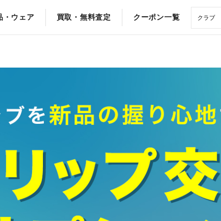
品・ウェア
買取・無料査定
クーポン一覧