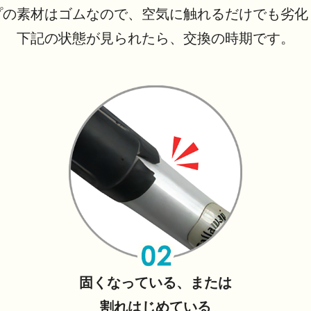
プの素材はゴムなので、空気に触れるだけでも劣化
下記の状態が見られたら、交換の時期です。
固くなっている、または
割れはじめている