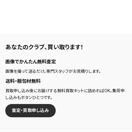
あなたのクラブ、
買い取ります！
画像でかんたん無料査定
画像を撮って送るだけ。専門スタッフがお見積りします。
送料・梱包材無料
買取申し込み後にお届けする無料買取キットに詰めればOK。集荷申
し込みもボタンひとつです。
査定・買取申し込み