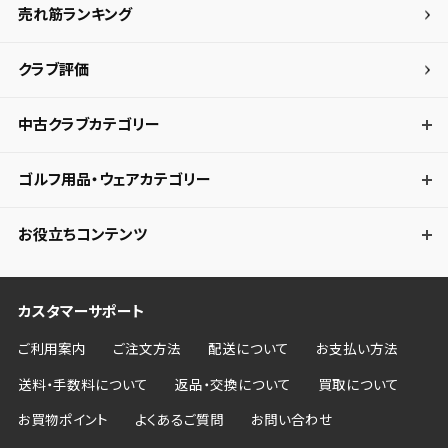
売れ筋ランキング
クラブ評価
中古クラブカテゴリー
ゴルフ用品・ウェアカテゴリー
お役立ちコンテンツ
カスタマーサポート
ご利用案内
ご注文方法
配送について
お支払い方法
送料・手数料について
返品・交換について
買取について
お買物ポイント
よくあるご質問
お問い合わせ