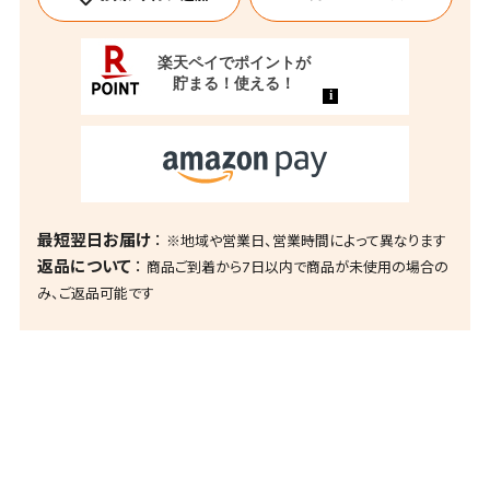
最短翌日お届け
※地域や営業日、営業時間によって異なります
返品について
商品ご到着から7日以内で商品が未使用の場合の
み、ご返品可能です