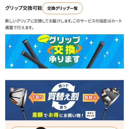
グリップ交換可能
交換グリップ一覧
新しいグリップに交換してお届けします。このサービスの指定はカート
画面で行えます。