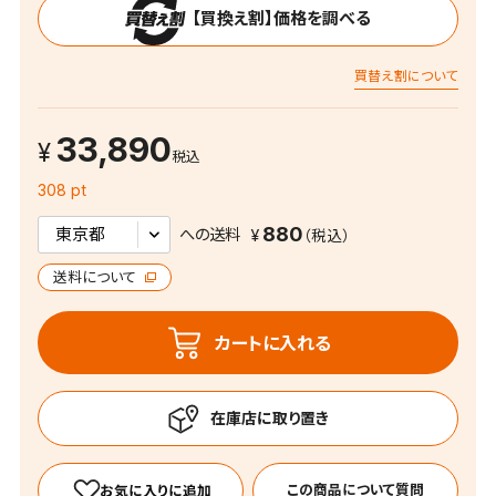
【買換え割】価格を調べる
買替え割について
33,890
税込
308 pt
880
への送料
送料について
カートに入れる
この商品について質問